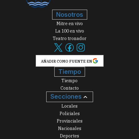
Nosotros
Mitre en vivo
La 100 en vivo
Teatro tronador
AÑADIR COMO FUENTE EN
Tiempo
Tiempo
Contacto
Secciones
Locales
Policiales
Provinciales
Nacionales
Deportes