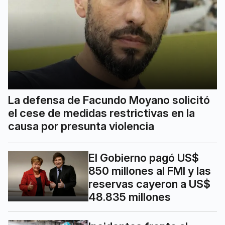
La defensa de Facundo Moyano solicitó
el cese de medidas restrictivas en la
causa por presunta violencia
El Gobierno pagó US$
850 millones al FMI y las
reservas cayeron a US$
48.835 millones