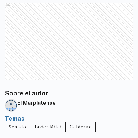
Ads
Sobre el autor
El Marplatense
Temas
Senado
Javier Milei
Gobierno