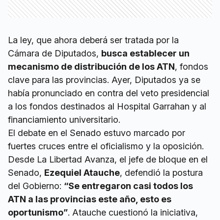
La ley, que ahora deberá ser tratada por la
Cámara de Diputados,
busca establecer un
mecanismo de distribución de los ATN
, fondos
clave para las provincias. Ayer, Diputados ya se
había pronunciado en contra del veto presidencial
a los fondos destinados al Hospital Garrahan y al
financiamiento universitario.
El debate en el Senado estuvo marcado por
fuertes cruces entre el oficialismo y la oposición.
Desde La Libertad Avanza, el jefe de bloque en el
Senado,
Ezequiel Atauche
, defendió la postura
del Gobierno:
“Se entregaron casi todos los
ATN a las provincias este año, esto es
oportunismo”
. Atauche cuestionó la iniciativa,