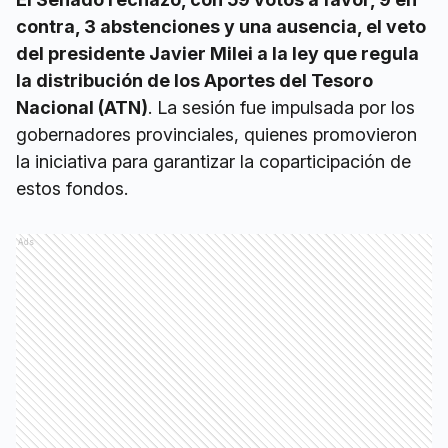
contra, 3 abstenciones y una ausencia, el veto
del presidente Javier Milei a la ley que regula
la distribución de los Aportes del Tesoro
Nacional (ATN)
. La sesión fue impulsada por los
gobernadores provinciales, quienes promovieron
la iniciativa para garantizar la coparticipación de
estos fondos.
Ads