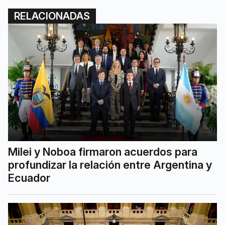
RELACIONADAS
Milei y Noboa firmaron acuerdos para
profundizar la relación entre Argentina y
Ecuador