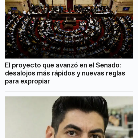
El proyecto que avanzó en el Senado:
desalojos más rápidos y nuevas reglas
para expropiar