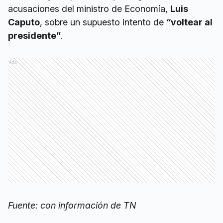
acusaciones del ministro de Economía,
Luis
Caputo
, sobre un supuesto intento de
“voltear al
presidente”
.
Ads
Fuente: con información de TN