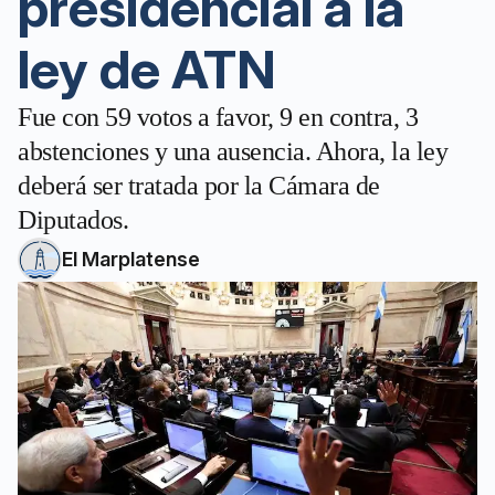
presidencial a la
ley de ATN
Fue con 59 votos a favor, 9 en contra, 3
abstenciones y una ausencia. Ahora, la ley
deberá ser tratada por la Cámara de
Diputados.
El Marplatense