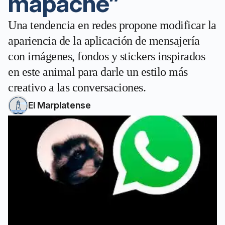
mapache”
Una tendencia en redes propone modificar la
apariencia de la aplicación de mensajería
con imágenes, fondos y stickers inspirados
en este animal para darle un estilo más
creativo a las conversaciones.
El Marplatense