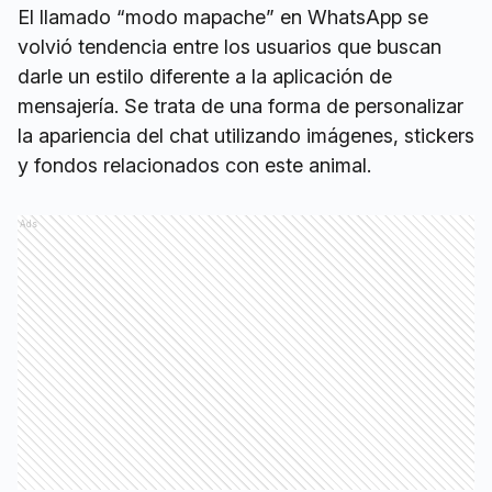
El llamado “modo mapache” en WhatsApp se
volvió tendencia entre los usuarios que buscan
darle un estilo diferente a la aplicación de
mensajería. Se trata de una forma de personalizar
la apariencia del chat utilizando imágenes, stickers
y fondos relacionados con este animal.
Ads