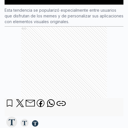
Esta tendencia se popularizó especialmente entre usuarios
que disfrutan de los memes y de personalizar sus aplicaciones
con elementos visuales originales.
Ads