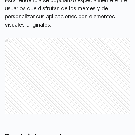
Esta tendencia se popularizó especialmente entre
usuarios que disfrutan de los memes y de
personalizar sus aplicaciones con elementos
visuales originales.
Ads