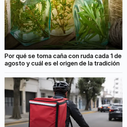
Por qué se toma caña con ruda cada 1 de
agosto y cuál es el origen de la tradición