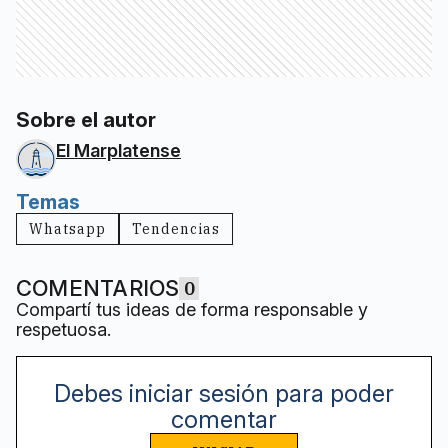
Sobre el autor
El Marplatense
Temas
Whatsapp
Tendencias
COMENTARIOS
0
Compartí tus ideas de forma responsable y
respetuosa.
Debes iniciar sesión para poder
comentar