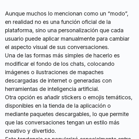
Aunque muchos lo mencionan como un “modo”,
en realidad no es una función oficial de la
plataforma, sino una personalización que cada
usuario puede aplicar manualmente para cambiar
el aspecto visual de sus conversaciones.
Una de las formas más simples de hacerlo es
modificar el fondo de los chats, colocando
imágenes o ilustraciones de mapaches
descargadas de internet o generadas con
herramientas de inteligencia artificial.
Otra opción es añadir stickers o emojis temáticos,
disponibles en la tienda de la aplicación o
mediante paquetes descargables, lo que permite
que las conversaciones tengan un estilo más
creativo y divertido.