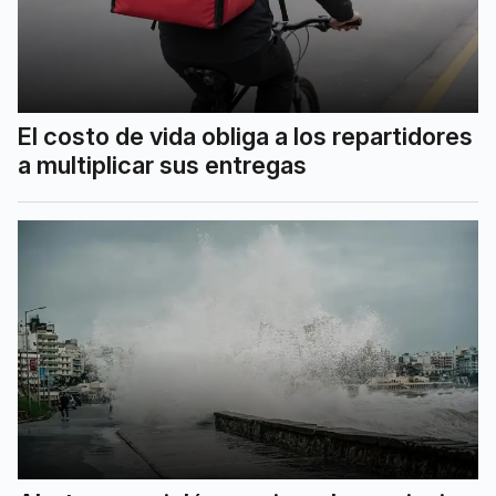
El costo de vida obliga a los repartidores
a multiplicar sus entregas