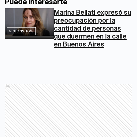
Puede interesarte
Marina Bellati expresó su
preocupación por la
cantidad de personas
VISIONSHOW
que duermen en la calle
en Buenos Aires
Ads