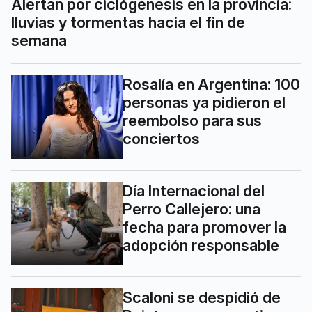
Alertan por ciclógenesis en la provincia:
lluvias y tormentas hacia el fin de
semana
Rosalía en Argentina: 100
personas ya pidieron el
reembolso para sus
conciertos
Día Internacional del
Perro Callejero: una
fecha para promover la
adopción responsable
Scaloni se despidió de