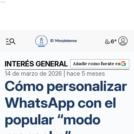
Ads
6
°
INTERÉS GENERAL
Añadir como fuente en
14 de marzo de 2026 | hace 5 meses
Cómo personalizar
WhatsApp con el
popular “modo