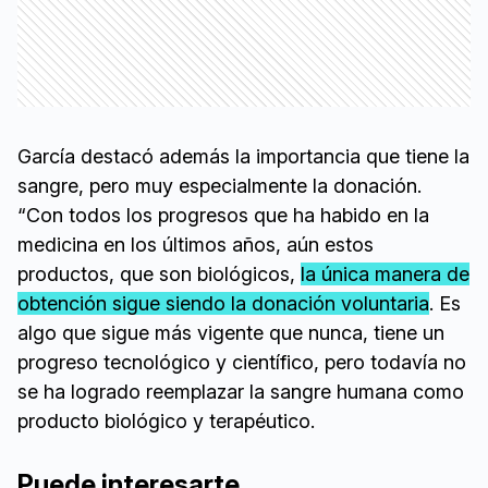
García destacó además la importancia que tiene la
sangre, pero muy especialmente la donación.
“Con todos los progresos que ha habido en la
medicina en los últimos años, aún estos
productos, que son biológicos,
la única manera de
obtención sigue siendo la donación voluntaria
. Es
algo que sigue más vigente que nunca, tiene un
progreso tecnológico y científico, pero todavía no
se ha logrado reemplazar la sangre humana como
producto biológico y terapéutico.
Puede interesarte