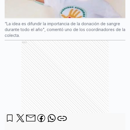
“La idea es difundir la importancia de la donación de sangre
durante todo el año", comentó uno de los coordinadores de la
colecta.
Ads