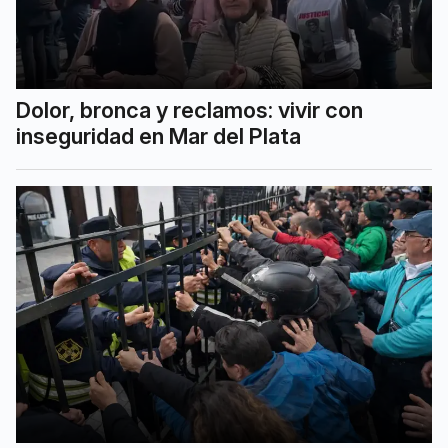
Dolor, bronca y reclamos: vivir con
inseguridad en Mar del Plata