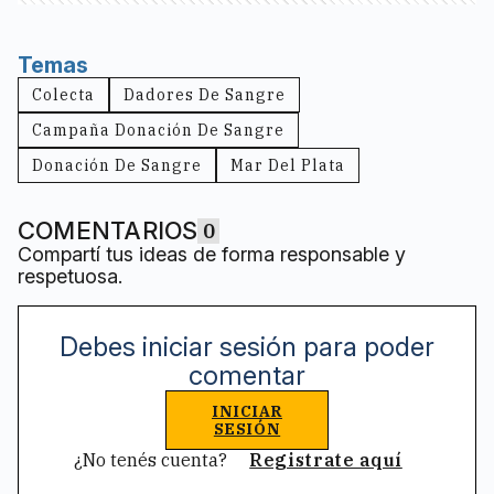
Temas
Colecta
Dadores De Sangre
Campaña Donación De Sangre
Donación De Sangre
Mar Del Plata
COMENTARIOS
0
Compartí tus ideas de forma responsable y
respetuosa.
Debes iniciar sesión para poder
comentar
INICIAR
SESIÓN
¿No tenés cuenta?
Registrate aquí