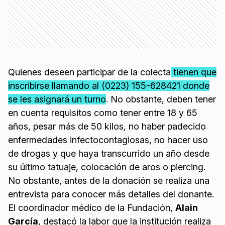
Quienes deseen participar de la colecta
tienen que
inscribirse llamando al (0223) 155-628421 donde
se les asignará un turno
. No obstante, deben tener
en cuenta requisitos como tener entre 18 y 65
años, pesar más de 50 kilos, no haber padecido
enfermedades infectocontagiosas, no hacer uso
de drogas y que haya transcurrido un año desde
su último tatuaje, colocación de aros o piercing.
No obstante, antes de la donación se realiza una
entrevista para conocer más detalles del donante.
El coordinador médico de la Fundación,
Alain
García
, destacó la labor que la institución realiza