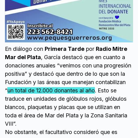
En diálogo con
Primera Tarde
por
Radio Mitre
Mar del Plata
, García destacó que en cuanto a
donaciones anuales “venimos con una progresión
positiva” y destacó que dentro de lo que son la
Fundación y las áreas que manejan contabilizan
“
un total de 12.000 donantes al año
. Esto se
traduce en unidades de glóbulos rojos, glóbulos
blancos, plaquetas y placas que se utilizan en
toda el área de Mar del Plata y la Zona Sanitaria
VIII”.
No obstante, el facultativo consideró que es