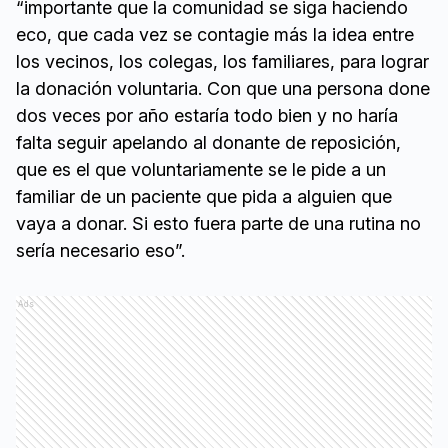
“importante que la comunidad se siga haciendo
eco, que cada vez se contagie más la idea entre
los vecinos, los colegas, los familiares, para lograr
la donación voluntaria. Con que una persona done
dos veces por año estaría todo bien y no haría
falta seguir apelando al donante de reposición,
que es el que voluntariamente se le pide a un
familiar de un paciente que pida a alguien que
vaya a donar. Si esto fuera parte de una rutina no
sería necesario eso”.
Ads