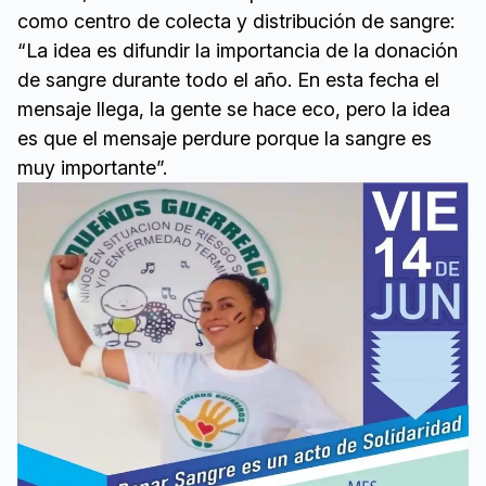
como centro de colecta y distribución de sangre:
“La idea es difundir la importancia de la donación
de sangre durante todo el año. En esta fecha el
mensaje llega, la gente se hace eco, pero la idea
es que el mensaje perdure porque la sangre es
muy importante”.