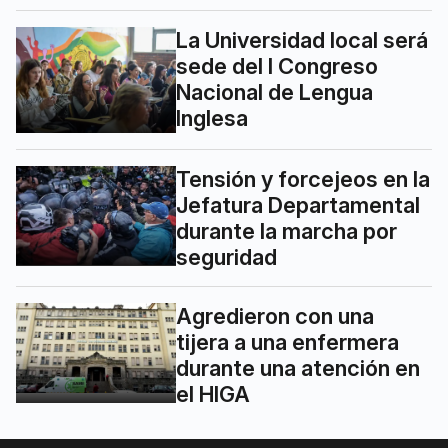
La Universidad local será
sede del I Congreso
Nacional de Lengua
Inglesa
Tensión y forcejeos en la
Jefatura Departamental
durante la marcha por
seguridad
Agredieron con una
tijera a una enfermera
durante una atención en
el HIGA