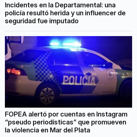
Incidentes en la Departamental: una
policía resultó herida y un influencer de
seguridad fue imputado
FOPEA alertó por cuentas en Instagram
“pseudo periodísticas” que promueven
la violencia en Mar del Plata