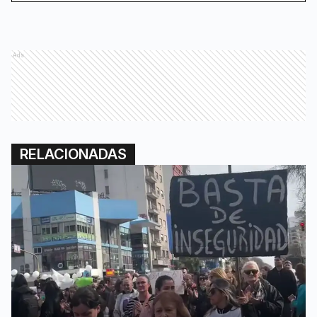
Ads
RELACIONADAS