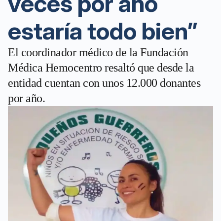
veces por año
estaría todo bien”
El coordinador médico de la Fundación
Médica Hemocentro resaltó que desde la
entidad cuentan con unos 12.000 donantes
por año.