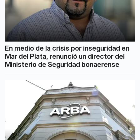
En medio de la crisis por inseguridad en
Mar del Plata, renunció un director del
Ministerio de Seguridad bonaerense