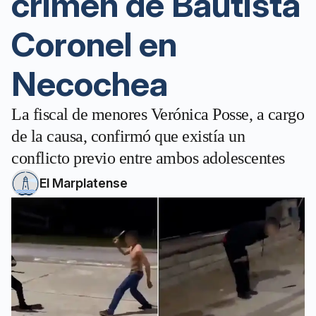
crimen de Bautista
Coronel en
Necochea
La fiscal de menores Verónica Posse, a cargo
de la causa, confirmó que existía un
conflicto previo entre ambos adolescentes
El Marplatense