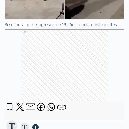
Se espera que el agresor, de 16 años, declare este martes.
Ads