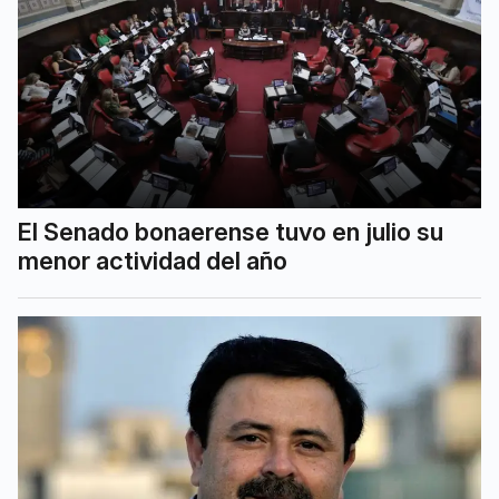
El Senado bonaerense tuvo en julio su
menor actividad del año