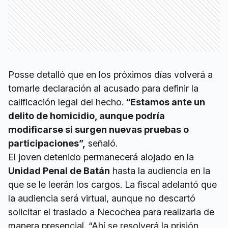
Posse detalló que en los próximos días volverá a
tomarle declaración al acusado para definir la
calificación legal del hecho.
“Estamos ante un
delito de homicidio, aunque podría
modificarse si surgen nuevas pruebas o
participaciones”,
señaló.
El joven detenido permanecerá alojado en la
Unidad Penal de Batán
hasta la audiencia en la
que se le leerán los cargos. La fiscal adelantó que
la audiencia será virtual, aunque no descartó
solicitar el traslado a Necochea para realizarla de
manera presencial. “Ahí se resolverá la prisión