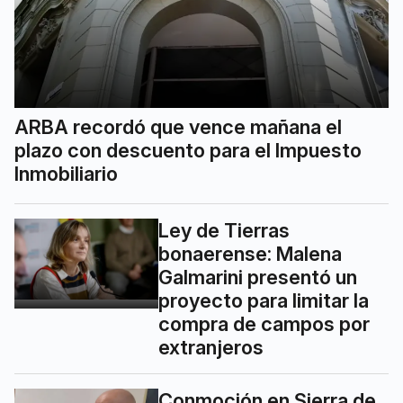
ARBA recordó que vence mañana el
plazo con descuento para el Impuesto
Inmobiliario
Ley de Tierras
bonaerense: Malena
Galmarini presentó un
proyecto para limitar la
compra de campos por
extranjeros
Conmoción en Sierra de