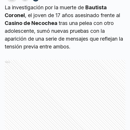
La investigación por la muerte de
Bautista
Coronel
, el joven de 17 años asesinado frente al
Casino de Necochea
tras una pelea con otro
adolescente, sumó nuevas pruebas con la
aparición de una serie de mensajes que reflejan la
tensión previa entre ambos.
Ads