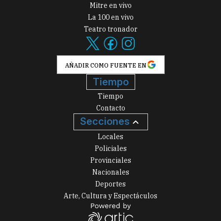
Mitre en vivo
La 100 en vivo
Teatro tronador
AÑADIR COMO FUENTE EN
Tiempo
Tiempo
Contacto
Secciones
Locales
Policiales
Provinciales
Nacionales
Deportes
Arte, Cultura y Espectáculos