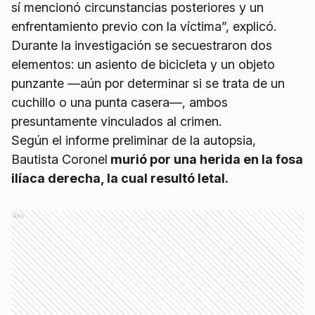
sí mencionó circunstancias posteriores y un
enfrentamiento previo con la víctima”, explicó.
Durante la investigación se secuestraron dos
elementos: un asiento de bicicleta y un objeto
punzante —aún por determinar si se trata de un
cuchillo o una punta casera—, ambos
presuntamente vinculados al crimen.
Según el informe preliminar de la autopsia,
Bautista Coronel
murió por una herida en la fosa
ilíaca derecha, la cual resultó letal.
Ads