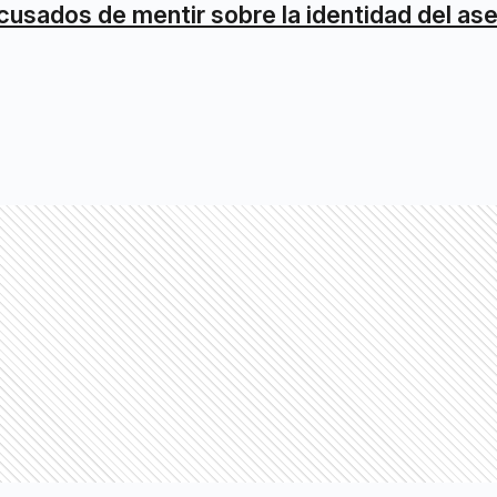
cusados de mentir sobre la identidad del as