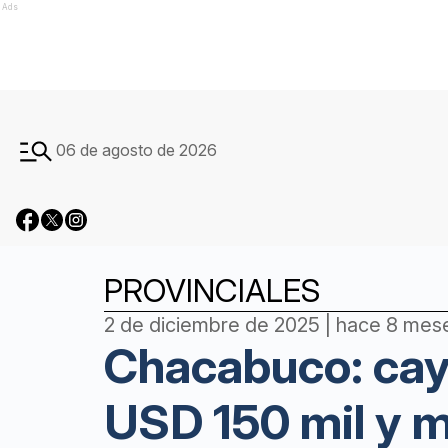
Ads
06 de agosto de 2026
PROVINCIALES
2 de diciembre de 2025 | hace 8 mes
Chacabuco: cayó
USD 150 mil y 