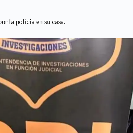
or la policía en su casa.