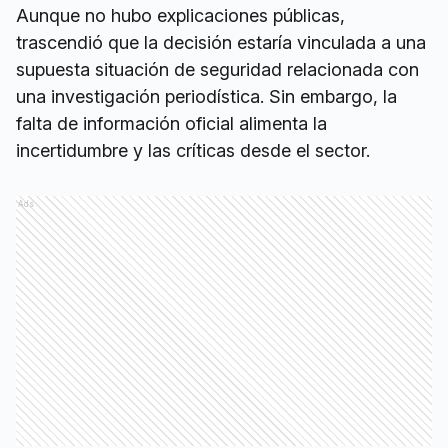
Aunque no hubo explicaciones públicas,
trascendió que la decisión estaría vinculada a una
supuesta situación de seguridad relacionada con
una investigación periodística. Sin embargo, la
falta de información oficial alimenta la
incertidumbre y las críticas desde el sector.
Ads