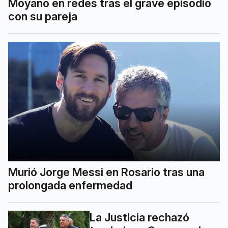
Moyano en redes tras el grave episodio
con su pareja
Murió Jorge Messi en Rosario tras una
prolongada enfermedad
La Justicia rechazó