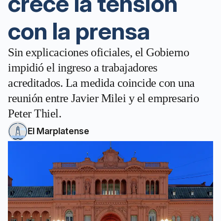
crece la tensión
con la prensa
Sin explicaciones oficiales, el Gobierno
impidió el ingreso a trabajadores
acreditados. La medida coincide con una
reunión entre Javier Milei y el empresario
Peter Thiel.
El Marplatense