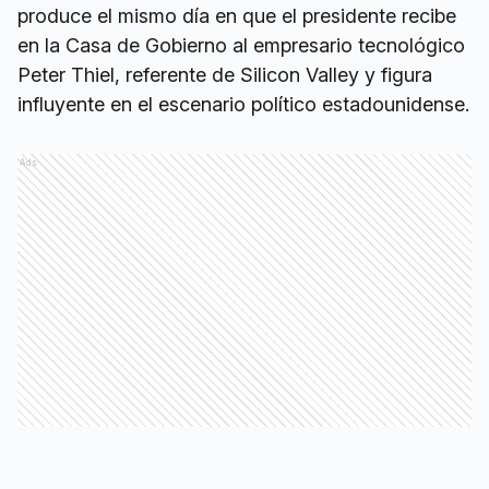
produce el mismo día en que el presidente recibe
en la Casa de Gobierno al empresario tecnológico
Peter Thiel, referente de Silicon Valley y figura
influyente en el escenario político estadounidense.
Ads