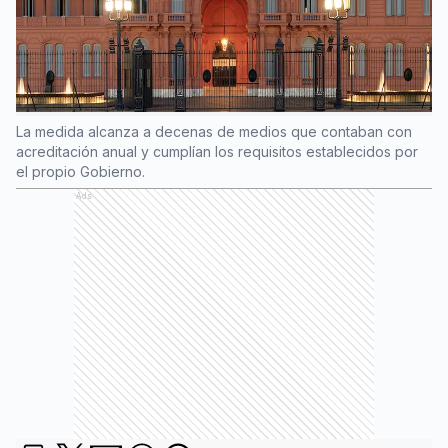
La medida alcanza a decenas de medios que contaban con
acreditación anual y cumplían los requisitos establecidos por
el propio Gobierno.
Ads