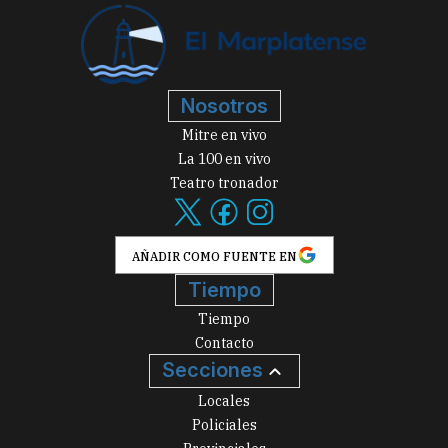
Nosotros
Mitre en vivo
La 100 en vivo
Teatro tronador
AÑADIR COMO FUENTE EN
Tiempo
Tiempo
Contacto
Secciones
Locales
Policiales