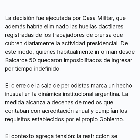
La decisión fue ejecutada por Casa Militar, que
además habría eliminado las huellas dactilares
registradas de los trabajadores de prensa que
cubren diariamente la actividad presidencial. De
este modo, quienes habitualmente informan desde
Balcarce 50 quedaron imposibilitados de ingresar
por tiempo indefinido.
El cierre de la sala de periodistas marca un hecho
inusual en la dinámica institucional argentina. La
medida alcanza a decenas de medios que
contaban con acreditación anual y cumplían los
requisitos establecidos por el propio Gobierno.
El contexto agrega tensión: la restricción se