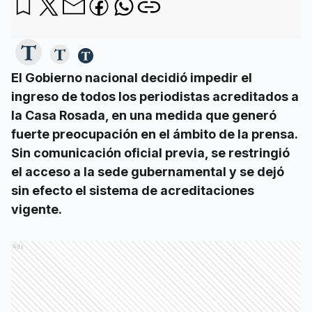
El Gobierno nacional decidió impedir el
ingreso de todos los periodistas acreditados a
la Casa Rosada, en una medida que generó
fuerte preocupación en el ámbito de la prensa.
Sin comunicación oficial previa, se restringió
el acceso a la sede gubernamental y se dejó
sin efecto el sistema de acreditaciones
vigente.
Ads