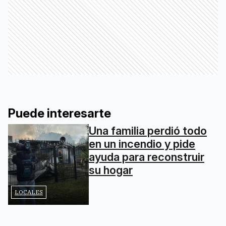
Puede interesarte
Una familia perdió todo
en un incendio y pide
ayuda para reconstruir
su hogar
LOCALES