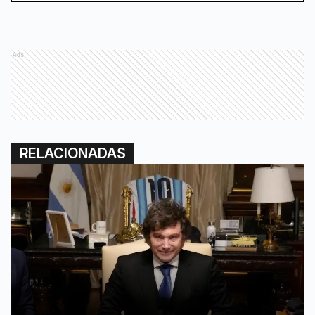
Ads
RELACIONADAS