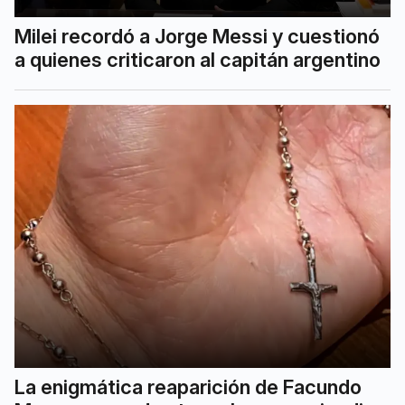
Milei recordó a Jorge Messi y cuestionó
a quienes criticaron al capitán argentino
La enigmática reaparición de Facundo