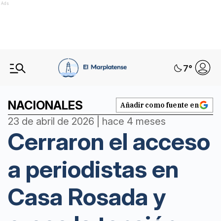
Ads
7
°
NACIONALES
Añadir como fuente en
23 de abril de 2026 | hace 4 meses
Cerraron el acceso
a periodistas en
Casa Rosada y