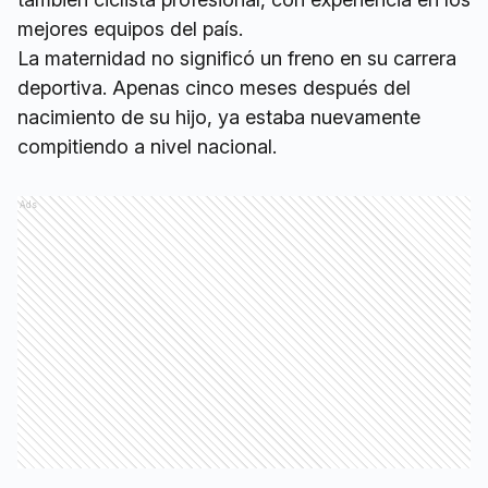
mejores equipos del país.
La maternidad no significó un freno en su carrera
deportiva. Apenas cinco meses después del
nacimiento de su hijo, ya estaba nuevamente
compitiendo a nivel nacional.
Ads