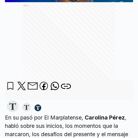
Ads
En su pasó por El Marplatense,
Carolina Pérez
,
habló sobre sus inicios, los momentos que la
marcaron, los desafíos del presente y el mensaje