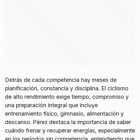
Detrás de cada competencia hay meses de
planificación, constancia y disciplina. El ciclismo
de alto rendimiento exige tiempo, compromiso y
una preparación integral que incluye
entrenamiento físico, gimnasio, alimentación y
descanso. Pérez destaca la importancia de saber
cuándo frenar y recuperar energías, especialmente
en los períodos sin competencia, entendiendo que