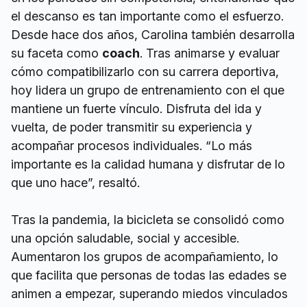
el descanso es tan importante como el esfuerzo.
Desde hace dos años, Carolina también desarrolla
su faceta como
coach
. Tras animarse y evaluar
cómo compatibilizarlo con su carrera deportiva,
hoy lidera un grupo de entrenamiento con el que
mantiene un fuerte vínculo. Disfruta del ida y
vuelta, de poder transmitir su experiencia y
acompañar procesos individuales. “Lo más
importante es la calidad humana y disfrutar de lo
que uno hace”, resaltó.
Tras la pandemia, la bicicleta se consolidó como
una opción saludable, social y accesible.
Aumentaron los grupos de acompañamiento, lo
que facilita que personas de todas las edades se
animen a empezar, superando miedos vinculados