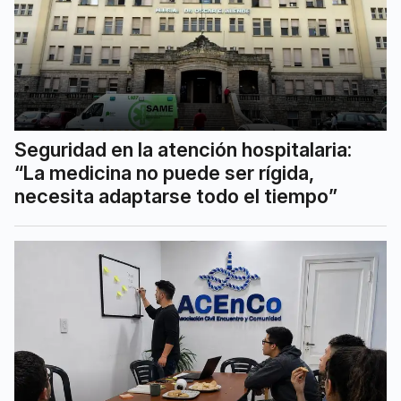
Seguridad en la atención hospitalaria:
“La medicina no puede ser rígida,
necesita adaptarse todo el tiempo”