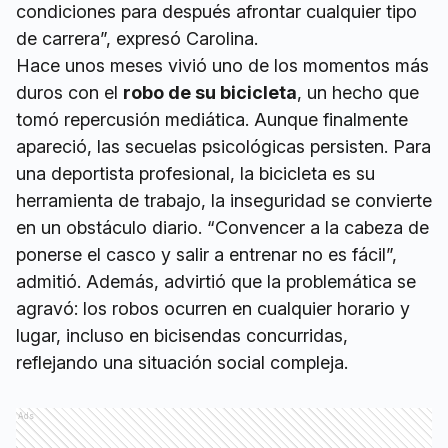
condiciones para después afrontar cualquier tipo
de carrera”, expresó Carolina.
Hace unos meses vivió uno de los momentos más
duros con el
robo de su bicicleta
, un hecho que
tomó repercusión mediática. Aunque finalmente
apareció, las secuelas psicológicas persisten. Para
una deportista profesional, la bicicleta es su
herramienta de trabajo, la inseguridad se convierte
en un obstáculo diario. “Convencer a la cabeza de
ponerse el casco y salir a entrenar no es fácil”,
admitió. Además, advirtió que la problemática se
agravó: los robos ocurren en cualquier horario y
lugar, incluso en bicisendas concurridas,
reflejando una situación social compleja.
Ads