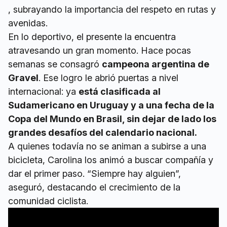
, subrayando la importancia del respeto en rutas y
avenidas.
En lo deportivo, el presente la encuentra
atravesando un gran momento. Hace pocas
semanas se consagró
campeona argentina de
Gravel
. Ese logro le abrió puertas a nivel
internacional: ya
está clasificada al
Sudamericano en Uruguay y a una fecha de la
Copa del Mundo en Brasil, sin dejar de lado los
grandes desafíos del calendario nacional.
A quienes todavía no se animan a subirse a una
bicicleta, Carolina los animó a buscar compañía y
dar el primer paso. “Siempre hay alguien”,
aseguró, destacando el crecimiento de la
comunidad ciclista.