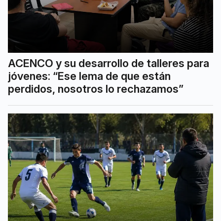
ACENCO y su desarrollo de talleres para
jóvenes: “Ese lema de que están
perdidos, nosotros lo rechazamos”