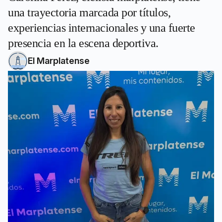
una trayectoria marcada por títulos,
experiencias internacionales y una fuerte
presencia en la escena deportiva.
El Marplatense