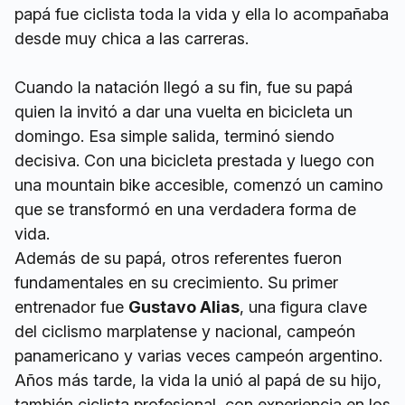
papá fue ciclista toda la vida y ella lo acompañaba
desde muy chica a las carreras.
Cuando la natación llegó a su fin, fue su papá
quien la invitó a dar una vuelta en bicicleta un
domingo. Esa simple salida, terminó siendo
decisiva. Con una bicicleta prestada y luego con
una mountain bike accesible, comenzó un camino
que se transformó en una verdadera forma de
vida.
Además de su papá, otros referentes fueron
fundamentales en su crecimiento. Su primer
entrenador fue
Gustavo Alias
, una figura clave
del ciclismo marplatense y nacional, campeón
panamericano y varias veces campeón argentino.
Años más tarde, la vida la unió al papá de su hijo,
también ciclista profesional, con experiencia en los