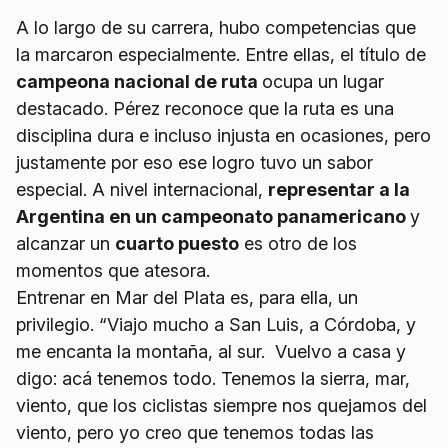
A lo largo de su carrera, hubo competencias que
la marcaron especialmente. Entre ellas, el título de
campeona nacional de ruta
ocupa un lugar
destacado. Pérez reconoce que la ruta es una
disciplina dura e incluso injusta en ocasiones, pero
justamente por eso ese logro tuvo un sabor
especial. A nivel internacional,
representar a la
Argentina en un campeonato panamericano
y
alcanzar un
cuarto puesto
es otro de los
momentos que atesora.
Entrenar en Mar del Plata es, para ella, un
privilegio. “Viajo mucho a San Luis, a Córdoba, y
me encanta la montaña, al sur. Vuelvo a casa y
digo: acá tenemos todo. Tenemos la sierra, mar,
viento, que los ciclistas siempre nos quejamos del
viento, pero yo creo que tenemos todas las