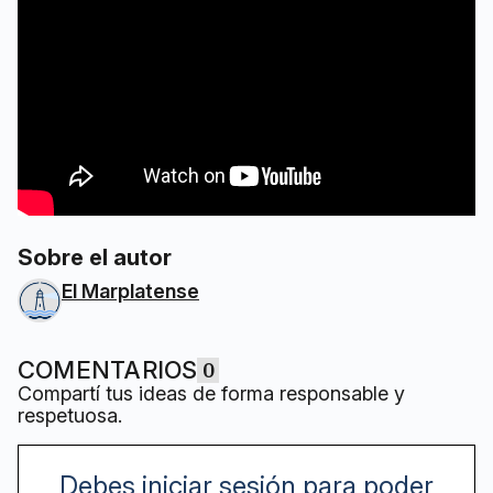
Sobre el autor
El Marplatense
COMENTARIOS
0
Compartí tus ideas de forma responsable y
respetuosa.
Debes iniciar sesión para poder