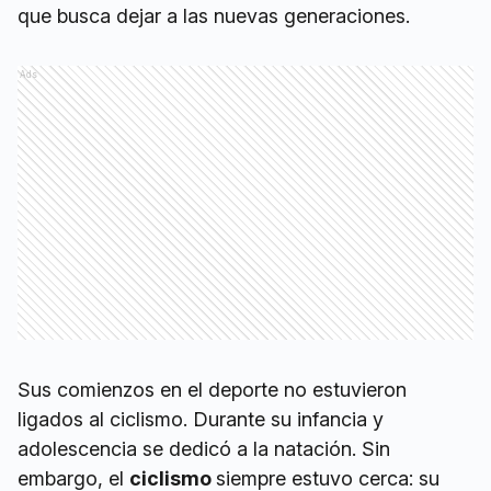
que busca dejar a las nuevas generaciones.
Ads
Sus comienzos en el deporte no estuvieron
ligados al ciclismo. Durante su infancia y
adolescencia se dedicó a la natación. Sin
embargo, el
ciclismo
siempre estuvo cerca: su