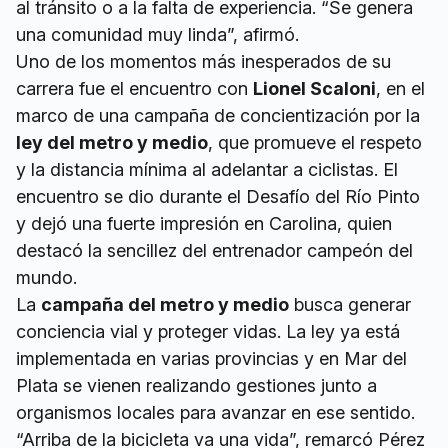
al tránsito o a la falta de experiencia. “Se genera
una comunidad muy linda”, afirmó.
Uno de los momentos más inesperados de su
carrera fue el encuentro con
Lionel Scaloni
, en el
marco de una campaña de concientización por la
ley del metro y medio
, que promueve el respeto
y la distancia mínima al adelantar a ciclistas. El
encuentro se dio durante el Desafío del Río Pinto
y dejó una fuerte impresión en Carolina, quien
destacó la sencillez del entrenador campeón del
mundo.
La
campaña del metro y medio
busca generar
conciencia vial y proteger vidas. La ley ya está
implementada en varias provincias y en Mar del
Plata se vienen realizando gestiones junto a
organismos locales para avanzar en ese sentido.
“Arriba de la bicicleta va una vida”, remarcó Pérez