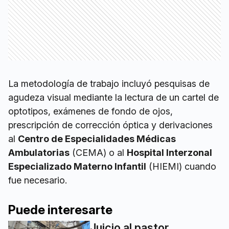
La metodología de trabajo incluyó pesquisas de
agudeza visual mediante la lectura de un cartel de
optotipos, exámenes de fondo de ojos,
prescripción de corrección óptica y derivaciones
al
Centro de Especialidades Médicas
Ambulatorias
(CEMA) o al
Hospital Interzonal
Especializado Materno Infantil
(HIEMI) cuando
fue necesario.
Puede interesarte
Juicio al pastor