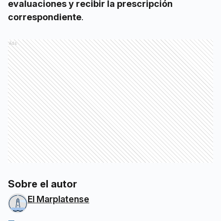
evaluaciones y recibir la prescripción
correspondiente
.
Ads
Sobre el autor
El Marplatense