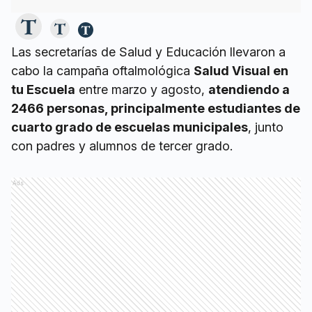
Las secretarías de Salud y Educación llevaron a
cabo la campaña oftalmológica
Salud Visual en
tu Escuela
entre marzo y agosto,
atendiendo a
2466 personas, principalmente estudiantes de
cuarto grado de escuelas municipales
, junto
con padres y alumnos de tercer grado.
Ads