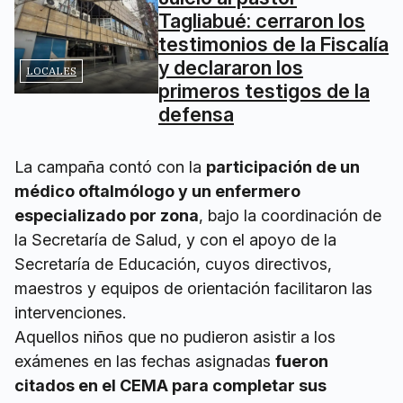
Tagliabué: cerraron los
testimonios de la Fiscalía
y declararon los
LOCALES
primeros testigos de la
defensa
La campaña contó con la
participación de un
médico oftalmólogo y un enfermero
especializado por zona
, bajo la coordinación de
la Secretaría de Salud, y con el apoyo de la
Secretaría de Educación, cuyos directivos,
maestros y equipos de orientación facilitaron las
intervenciones.
Aquellos niños que no pudieron asistir a los
exámenes en las fechas asignadas
fueron
citados en el CEMA para completar sus