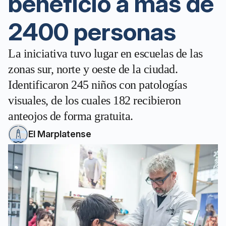
benefició a más de
2400 personas
La iniciativa tuvo lugar en escuelas de las
zonas sur, norte y oeste de la ciudad.
Identificaron 245 niños con patologías
visuales, de los cuales 182 recibieron
anteojos de forma gratuita.
El Marplatense