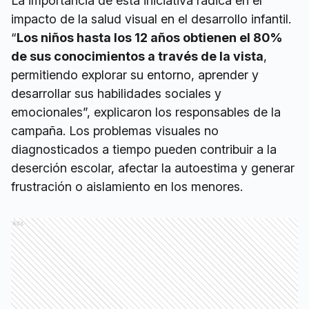
La importancia de esta iniciativa radica en el
impacto de la salud visual en el desarrollo infantil.
“
Los niños hasta los 12 años obtienen el 80%
de sus conocimientos a través de la vista
,
permitiendo explorar su entorno, aprender y
desarrollar sus habilidades sociales y
emocionales”, explicaron los responsables de la
campaña. Los problemas visuales no
diagnosticados a tiempo pueden contribuir a la
deserción escolar, afectar la autoestima y generar
frustración o aislamiento en los menores.
Ads