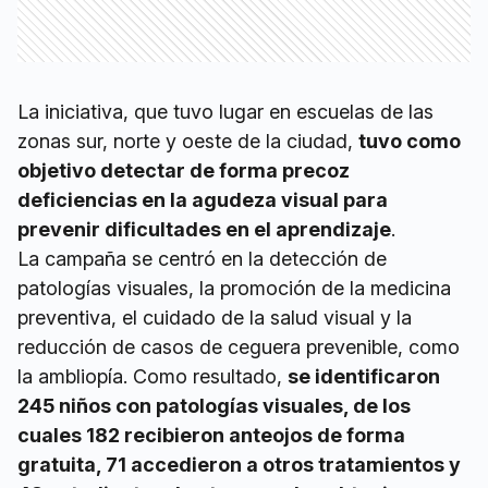
La iniciativa, que tuvo lugar en escuelas de las
zonas sur, norte y oeste de la ciudad,
tuvo como
objetivo detectar de forma precoz
deficiencias en la agudeza visual para
prevenir dificultades en el aprendizaje
.
La campaña se centró en la detección de
patologías visuales, la promoción de la medicina
preventiva, el cuidado de la salud visual y la
reducción de casos de ceguera prevenible, como
la ambliopía. Como resultado,
se identificaron
245 niños con patologías visuales, de los
cuales 182 recibieron anteojos de forma
gratuita, 71 accedieron a otros tratamientos y