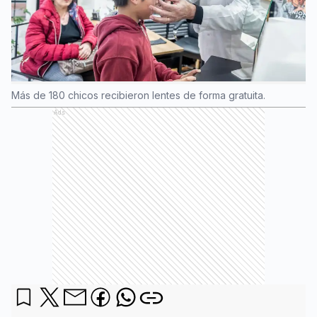
Más de 180 chicos recibieron lentes de forma gratuita.
Ads