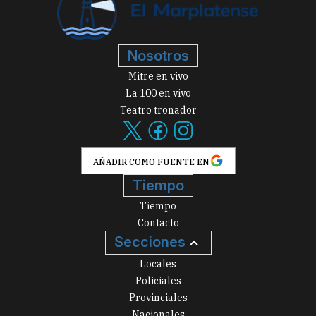
Nosotros
Mitre en vivo
La 100 en vivo
Teatro tronador
AÑADIR COMO FUENTE EN
Tiempo
Tiempo
Contacto
Secciones
Locales
Policiales
Provinciales
Nacionales