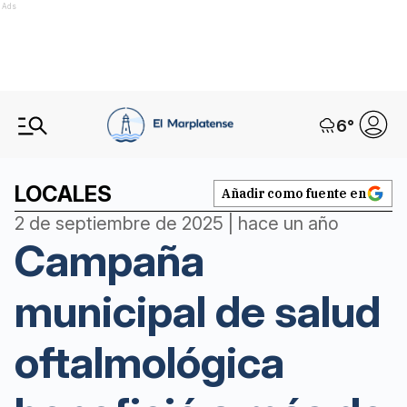
Ads
6
°
LOCALES
Añadir como fuente en
2 de septiembre de 2025 | hace un año
Campaña
municipal de salud
oftalmológica