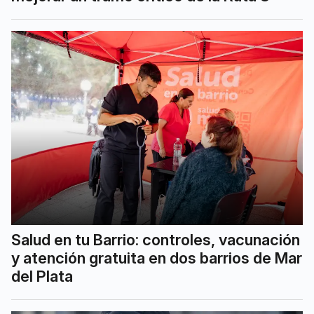
Salud en tu Barrio: controles, vacunación
y atención gratuita en dos barrios de Mar
del Plata