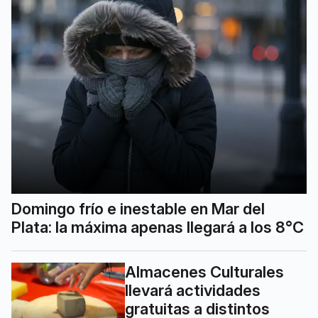
Domingo frío e inestable en Mar del
Plata: la máxima apenas llegará a los 8°C
Almacenes Culturales
llevará actividades
gratuitas a distintos