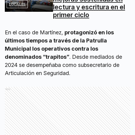
LOCALES
lectura y escritura en el
primer ciclo
En el caso de Martínez,
protagonizó en los
últimos tiempos a través de la Patrulla
Municipal los operativos contra los
denominados “trapitos”
. Desde mediados de
2024 se desempeñaba como subsecretario de
Articulación en Seguridad.
Ads