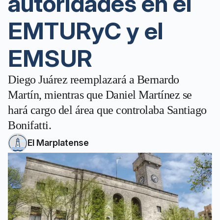
autoridades en el
EMTURyC y el
EMSUR
Diego Juárez reemplazará a Bernardo
Martín, mientras que Daniel Martínez se
hará cargo del área que controlaba Santiago
Bonifatti.
El Marplatense