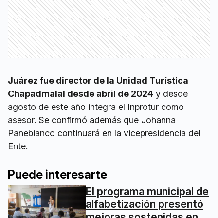
Juárez fue director de la Unidad Turística
Chapadmalal desde abril de 2024
y desde
agosto de este año integra el Inprotur como
asesor. Se confirmó además que Johanna
Panebianco continuará en la vicepresidencia del
Ente.
Puede interesarte
El programa municipal de
alfabetización presentó
mejoras sostenidas en