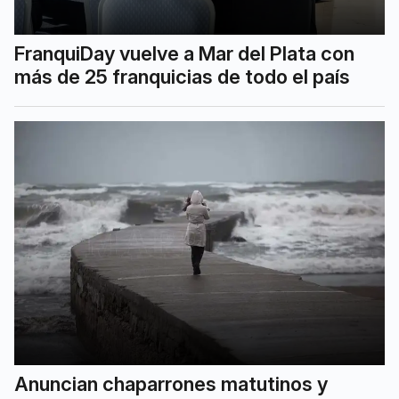
FranquiDay vuelve a Mar del Plata con
más de 25 franquicias de todo el país
Anuncian chaparrones matutinos y