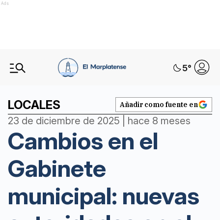
Ads
5
°
LOCALES
Añadir como fuente en
23 de diciembre de 2025 | hace 8 meses
Cambios en el
Gabinete
municipal: nuevas