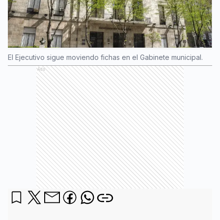
El Ejecutivo sigue moviendo fichas en el Gabinete municipal.
Ads