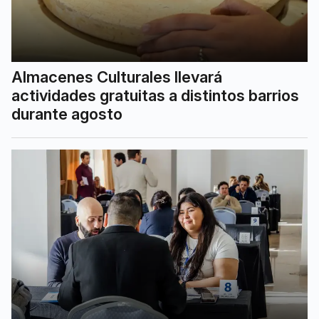
Almacenes Culturales llevará
actividades gratuitas a distintos barrios
durante agosto