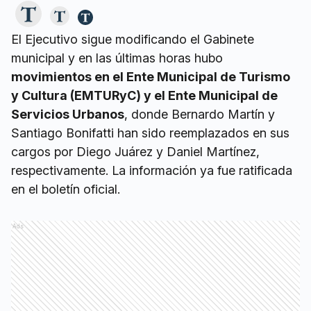
El Ejecutivo sigue modificando el Gabinete
municipal y en las últimas horas hubo
movimientos en el Ente Municipal de Turismo
y Cultura (EMTURyC) y el Ente Municipal de
Servicios Urbanos
, donde Bernardo Martín y
Santiago Bonifatti han sido reemplazados en sus
cargos por Diego Juárez y Daniel Martínez,
respectivamente. La información ya fue ratificada
en el boletín oficial.
Ads