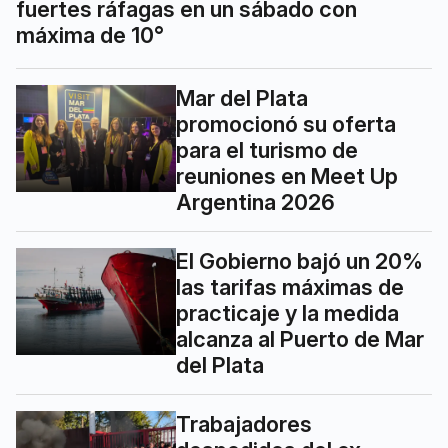
fuertes ráfagas en un sábado con
máxima de 10°
Mar del Plata
promocionó su oferta
para el turismo de
reuniones en Meet Up
Argentina 2026
El Gobierno bajó un 20%
las tarifas máximas de
practicaje y la medida
alcanza al Puerto de Mar
del Plata
Trabajadores