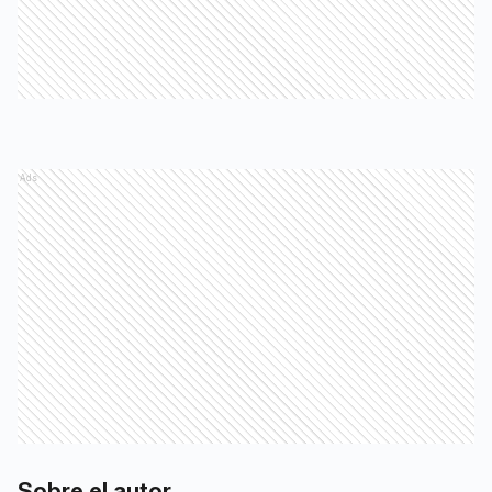
Ads
Sobre el autor