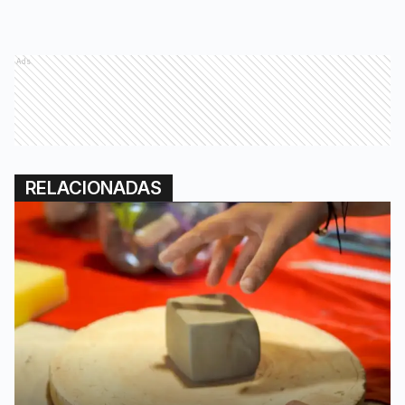
Ads
RELACIONADAS