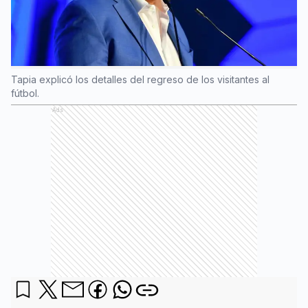
Tapia explicó los detalles del regreso de los visitantes al
fútbol.
Ads