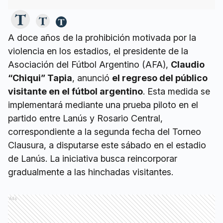
A doce años de la prohibición motivada por la
violencia en los estadios, el presidente de la
Asociación del Fútbol Argentino (AFA),
Claudio
“Chiqui” Tapia
, anunció
el regreso del público
visitante en el fútbol argentino
. Esta medida se
implementará mediante una prueba piloto en el
partido entre Lanús y Rosario Central,
correspondiente a la segunda fecha del Torneo
Clausura, a disputarse este sábado en el estadio
de Lanús. La iniciativa busca reincorporar
gradualmente a las hinchadas visitantes.
Ads