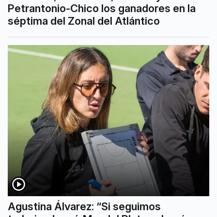
Petrantonio-Chico los ganadores en la
séptima del Zonal del Atlántico
Agustina Álvarez: “Si seguimos