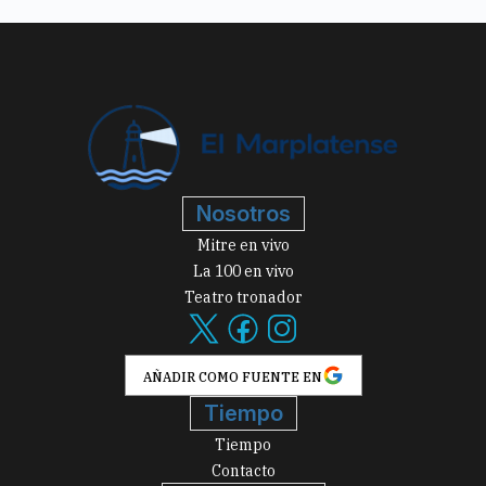
Nosotros
Mitre en vivo
La 100 en vivo
Teatro tronador
AÑADIR COMO FUENTE EN
Tiempo
Tiempo
Contacto