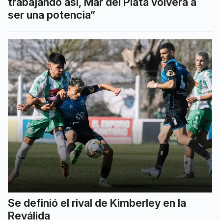
trabajando así, Mar del Plata volverá a
ser una potencia”
Se definió el rival de Kimberley en la
Reválida