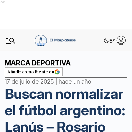
Ads
5
°
MARCA DEPORTIVA
Añadir como fuente en
17 de julio de 2025 | hace un año
Buscan normalizar
el fútbol argentino:
Lanús – Rosario