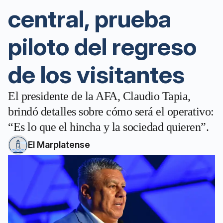
central, prueba
piloto del regreso
de los visitantes
El presidente de la AFA, Claudio Tapia,
brindó detalles sobre cómo será el operativo:
“Es lo que el hincha y la sociedad quieren”.
El Marplatense