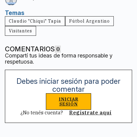
Temas
Claudio "Chiqui" Tapia
Fútbol Argentino
Visitantes
COMENTARIOS
0
Compartí tus ideas de forma responsable y
respetuosa.
Debes iniciar sesión para poder
comentar
INICIAR
SESIÓN
¿No tenés cuenta?
Registrate aquí