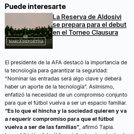
Puede interesarte
La Reserva de Aldosivi
se prepara para el debut
en el Torneo Clausura
MARCA DEPORTIVA
El presidente de la AFA destacó la importancia de
la tecnología para garantizar la seguridad:
“Nominar las entradas será algo clave y deberá
haber un aporte de la tecnología”. Asimismo,
enfatizó la necesidad de un compromiso conjunto
para que el fútbol vuelva a ser un espacio familiar.
“Es lo que el hincha y la sociedad quieren y va
a requerir compromiso para que el fútbol
vuelva a ser de las familias”
, afirmó Tapia.