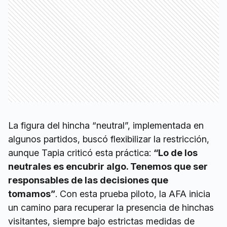
La figura del hincha “neutral”, implementada en
algunos partidos, buscó flexibilizar la restricción,
aunque Tapia criticó esta práctica:
“Lo de los
neutrales es encubrir algo. Tenemos que ser
responsables de las decisiones que
tomamos”
. Con esta prueba piloto, la AFA inicia
un camino para recuperar la presencia de hinchas
visitantes, siempre bajo estrictas medidas de