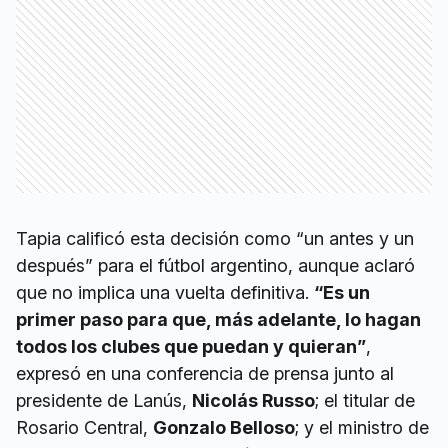
Tapia calificó esta decisión como “un antes y un
después” para el fútbol argentino, aunque aclaró
que no implica una vuelta definitiva.
“Es un
primer paso para que, más adelante, lo hagan
todos los clubes que puedan y quieran”
,
expresó en una conferencia de prensa junto al
presidente de Lanús,
Nicolás Russo
; el titular de
Rosario Central,
Gonzalo Belloso
; y el ministro de