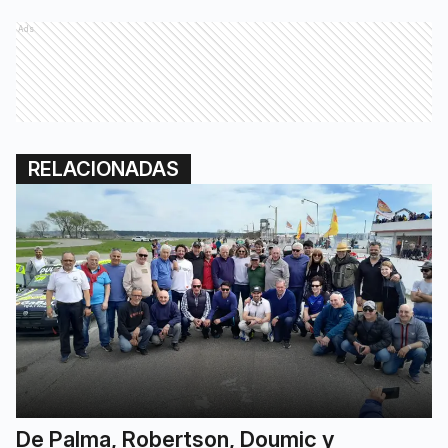
Ads
RELACIONADAS
De Palma, Robertson, Doumic y