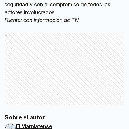
seguridad y con el compromiso de todos los
actores involucrados.
Fuente: con información de TN
Ads
Sobre el autor
El Marplatense