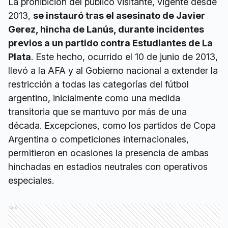
La prohibición del público visitante, vigente desde
2013,
se instauró tras el asesinato de Javier
Gerez, hincha de Lanús, durante incidentes
previos a un partido contra Estudiantes de La
Plata
. Este hecho, ocurrido el 10 de junio de 2013,
llevó a la AFA y al Gobierno nacional a extender la
restricción a todas las categorías del fútbol
argentino, inicialmente como una medida
transitoria que se mantuvo por más de una
década. Excepciones, como los partidos de Copa
Argentina o competiciones internacionales,
permitieron en ocasiones la presencia de ambas
hinchadas en estadios neutrales con operativos
especiales.
Ads