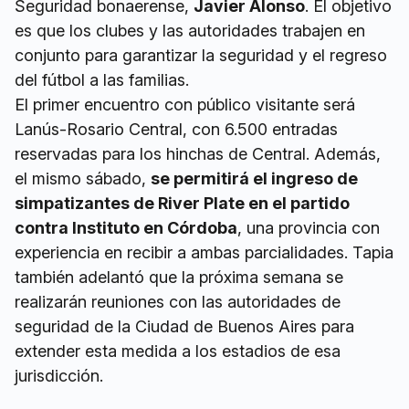
Seguridad bonaerense,
Javier Alonso
. El objetivo
es que los clubes y las autoridades trabajen en
conjunto para garantizar la seguridad y el regreso
del fútbol a las familias.
El primer encuentro con público visitante será
Lanús-Rosario Central, con 6.500 entradas
reservadas para los hinchas de Central. Además,
el mismo sábado,
se permitirá el ingreso de
simpatizantes de River Plate en el partido
contra Instituto en Córdoba
, una provincia con
experiencia en recibir a ambas parcialidades. Tapia
también adelantó que la próxima semana se
realizarán reuniones con las autoridades de
seguridad de la Ciudad de Buenos Aires para
extender esta medida a los estadios de esa
jurisdicción.