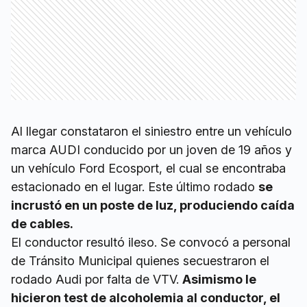
Al llegar constataron el siniestro entre un vehículo
marca AUDI conducido por un joven de 19 años y
un vehículo Ford Ecosport, el cual se encontraba
estacionado en el lugar. Este último rodado
se
incrustó en un poste de luz, produciendo caída
de cables.
El conductor resultó ileso. Se convocó a personal
de Tránsito Municipal quienes secuestraron el
rodado Audi por falta de VTV.
Asimismo le
hicieron test de alcoholemia al conductor, el