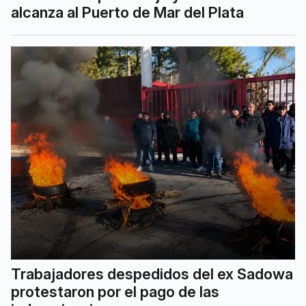
alcanza al Puerto de Mar del Plata
Trabajadores despedidos del ex Sadowa
protestaron por el pago de las