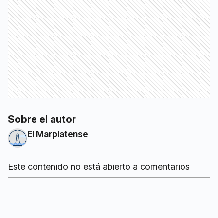
Sobre el autor
El Marplatense
Este contenido no está abierto a comentarios