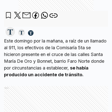
Este domingo por la mañana, a raíz de un llamado
al 911, los efectivos de la Comisaría 5ta se
hicieron presente en el cruce de las calles Santa
María De Oro y Bonnet, barrio Faro Norte donde
por circunstancias a establecer,
se había
producido un accidente de tránsito.
Ads