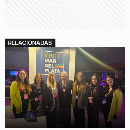
Ads
RELACIONADAS