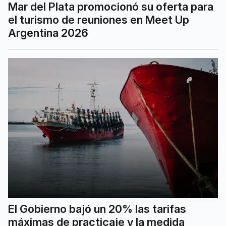
Mar del Plata promocionó su oferta para
el turismo de reuniones en Meet Up
Argentina 2026
El Gobierno bajó un 20% las tarifas
máximas de practicaje y la medida