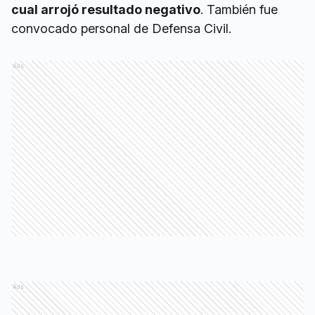
cual arrojó resultado negativo
. También fue
convocado personal de Defensa Civil.
Ads
Ads