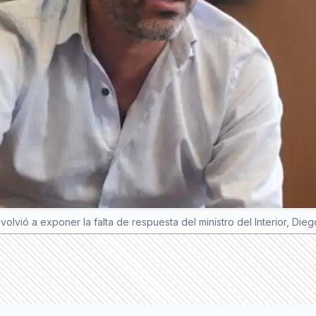
lvió a exponer la falta de respuesta del ministro del Interior, Diego 