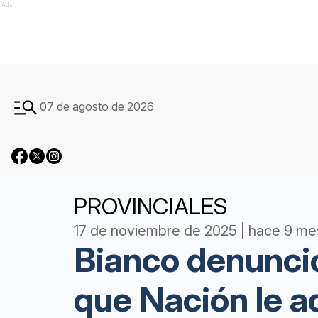
Ads
07 de agosto de 2026
PROVINCIALES
17 de noviembre de 2025 | hace 9 m
Bianco denunció
que Nación le ad