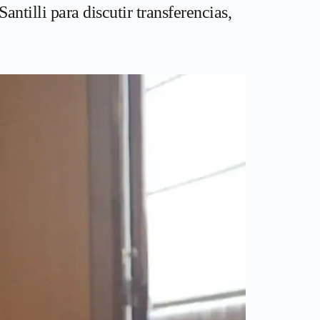
tilli para discutir transferencias,