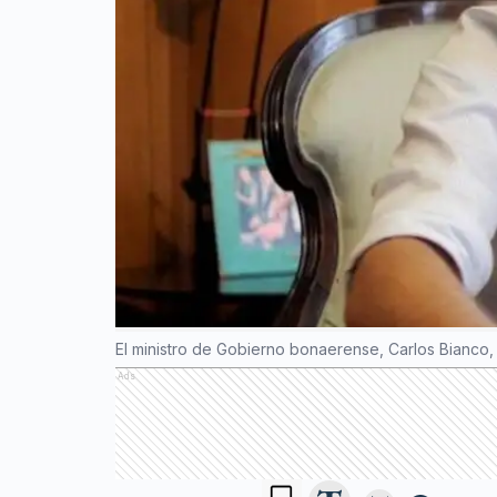
El ministro de Gobierno bonaerense, Carlos Bianco, vo
Ads