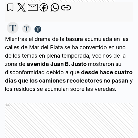
Mientras el drama de la basura acumulada en las
calles de Mar del Plata se ha convertido en uno
de los temas en plena temporada, vecinos de la
zona de
avenida Juan B. Justo
mostraron su
disconformidad debido a que
desde hace cuatro
días que los camiones recolectores no pasan
y
los residuos se acumulan sobre las veredas.
Ads