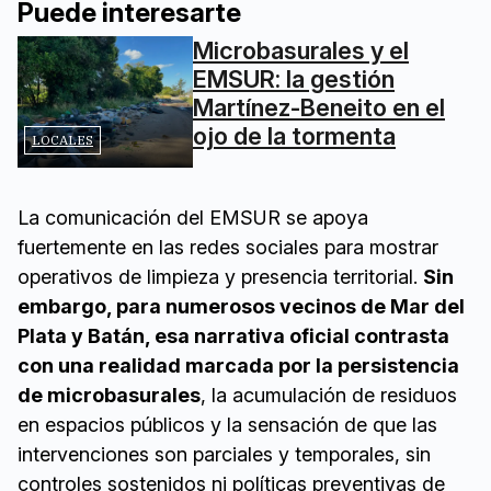
Puede interesarte
Microbasurales y el
EMSUR: la gestión
Martínez-Beneito en el
ojo de la tormenta
LOCALES
La comunicación del EMSUR se apoya
fuertemente en las redes sociales para mostrar
operativos de limpieza y presencia territorial.
Sin
embargo, para numerosos vecinos de Mar del
Plata y Batán, esa narrativa oficial contrasta
con una realidad marcada por la persistencia
de microbasurales
, la acumulación de residuos
en espacios públicos y la sensación de que las
intervenciones son parciales y temporales, sin
controles sostenidos ni políticas preventivas de