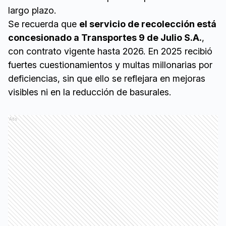
largo plazo.
Se recuerda que
el servicio de recolección está
concesionado a Transportes 9 de Julio S.A.
,
con contrato vigente hasta 2026. En 2025 recibió
fuertes cuestionamientos y multas millonarias por
deficiencias, sin que ello se reflejara en mejoras
visibles ni en la reducción de basurales.
Ads