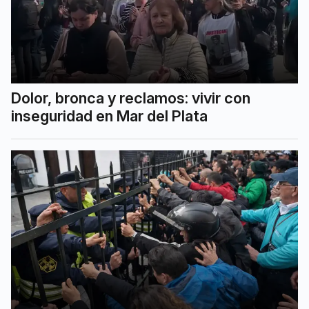
Dolor, bronca y reclamos: vivir con
inseguridad en Mar del Plata