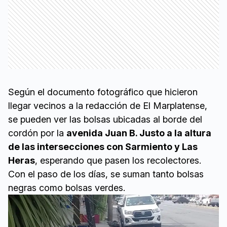
Según el documento fotográfico que hicieron
llegar vecinos a la redacción de El Marplatense,
se pueden ver las bolsas ubicadas al borde del
cordón por la
avenida Juan B. Justo a la altura
de las intersecciones con Sarmiento y Las
Heras
, esperando que pasen los recolectores.
Con el paso de los días, se suman tanto bolsas
negras como bolsas verdes.