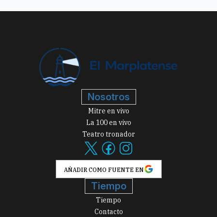
Nosotros
Mitre en vivo
La 100 en vivo
Teatro tronador
AÑADIR COMO FUENTE EN
Tiempo
Tiempo
Contacto