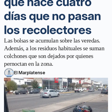
que hace cuatro
días que no pasan
los recolectores
Las bolsas se acumulan sobre las veredas.
Además, a los residuos habituales se suman
colchones que son dejados por quienes
pernoctan en la zona.
El Marplatense