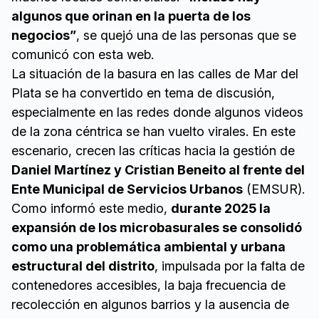
algunos que orinan en la puerta de los
negocios”
, se quejó una de las personas que se
comunicó con esta web.
La situación de la basura en las calles de Mar del
Plata se ha convertido en tema de discusión,
especialmente en las redes donde algunos videos
de la zona céntrica se han vuelto virales. En este
escenario, crecen las críticas hacia la gestión de
Daniel Martínez y Cristian Beneito al frente del
Ente Municipal de Servicios Urbanos
(EMSUR).
Como informó este medio,
durante 2025 la
expansión de los microbasurales se consolidó
como una problemática ambiental y urbana
estructural del distrito
, impulsada por la falta de
contenedores accesibles, la baja frecuencia de
recolección en algunos barrios y la ausencia de