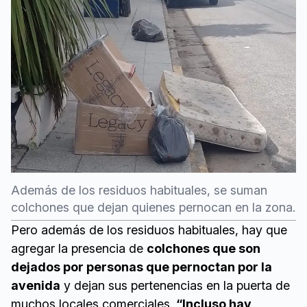
Además de los residuos habituales, se suman
colchones que dejan quienes pernocan en la zona.
Pero además de los residuos habituales, hay que
agregar la presencia de
colchones que son
dejados por personas que pernoctan por la
avenida
y dejan sus pertenencias en la puerta de
muchos locales comerciales.
“Incluso hay