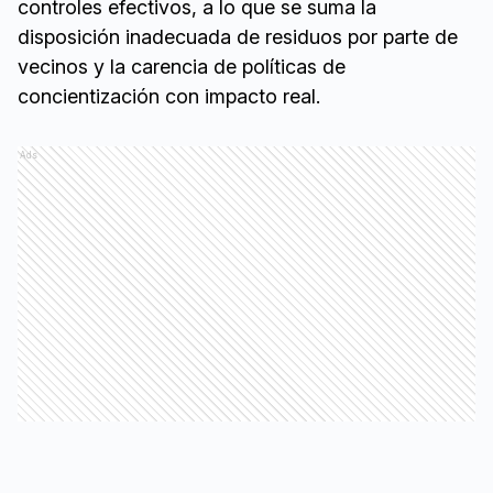
controles efectivos, a lo que se suma la
disposición inadecuada de residuos por parte de
vecinos y la carencia de políticas de
concientización con impacto real.
Ads