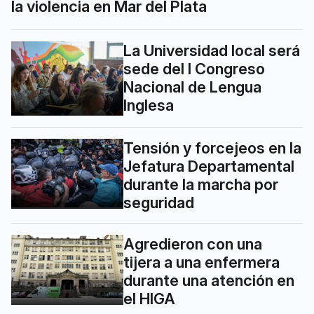
la violencia en Mar del Plata
La Universidad local será
sede del I Congreso
Nacional de Lengua
Inglesa
Tensión y forcejeos en la
Jefatura Departamental
durante la marcha por
seguridad
Agredieron con una
tijera a una enfermera
durante una atención en
el HIGA