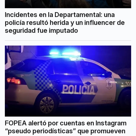
Incidentes en la Departamental: una
policía resultó herida y un influencer de
seguridad fue imputado
FOPEA alertó por cuentas en Instagram
“pseudo periodísticas” que promueven