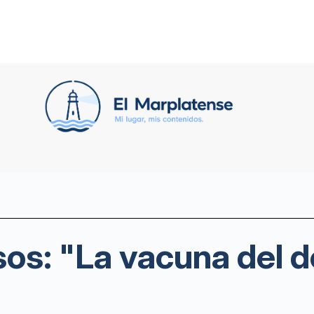
os: "La vacuna del d