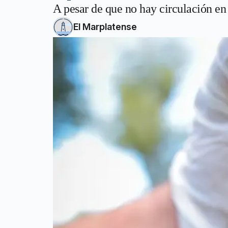
A pesar de que no hay circulación en 
El Marplatense