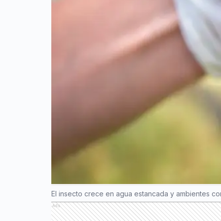
El insecto crece en agua estancada y ambientes con
Ads