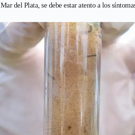
Mar del Plata, se debe estar atento a los síntoma