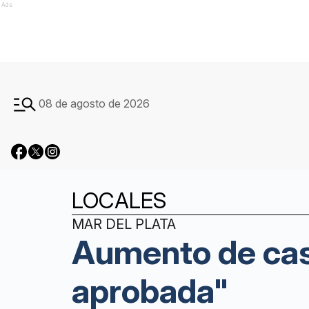
Ads
08 de agosto de 2026
LOCALES
MAR DEL PLATA
Aumento de cas
aprobada"