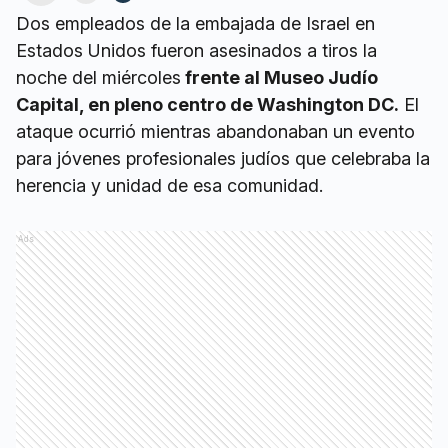
Dos empleados de la embajada de Israel en
Estados Unidos fueron asesinados a tiros la
noche del miércoles
frente al Museo Judío
Capital, en pleno centro de Washington DC.
El
ataque ocurrió mientras abandonaban un evento
para jóvenes profesionales judíos que celebraba la
herencia y unidad de esa comunidad.
Ads