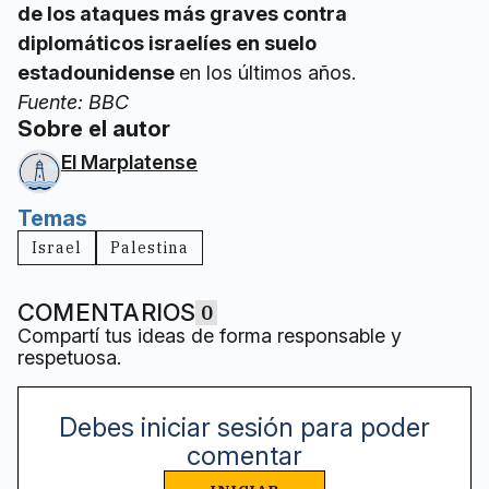
de los ataques más graves contra
diplomáticos israelíes en suelo
estadounidense
en los últimos años.
Fuente: BBC
Sobre el autor
El Marplatense
Temas
Israel
Palestina
COMENTARIOS
0
Compartí tus ideas de forma responsable y
respetuosa.
Debes iniciar sesión para poder
comentar