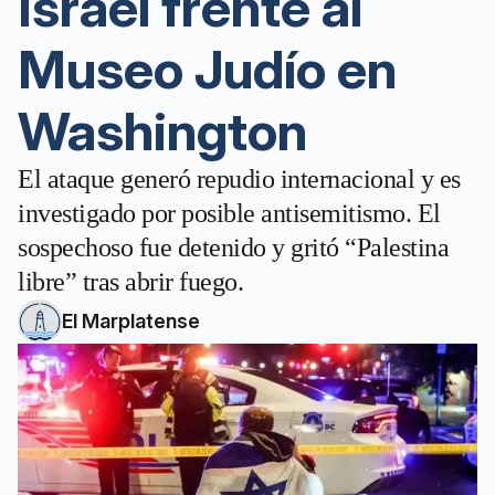
Israel frente al
Museo Judío en
Washington
El ataque generó repudio internacional y es
investigado por posible antisemitismo. El
sospechoso fue detenido y gritó “Palestina
libre” tras abrir fuego.
El Marplatense