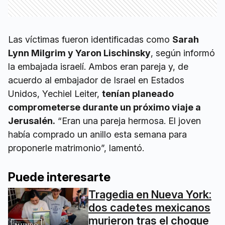
Las víctimas fueron identificadas como
Sarah
Lynn Milgrim y Yaron Lischinsky
, según informó
la embajada israelí. Ambos eran pareja y, de
acuerdo al embajador de Israel en Estados
Unidos, Yechiel Leiter,
tenían planeado
comprometerse durante un próximo viaje a
Jerusalén.
“Eran una pareja hermosa. El joven
había comprado un anillo esta semana para
proponerle matrimonio”, lamentó.
Puede interesarte
Tragedia en Nueva York:
dos cadetes mexicanos
murieron tras el choque