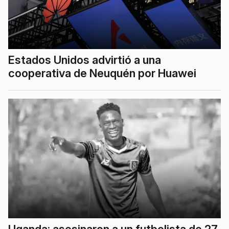
Estados Unidos advirtió a una
cooperativa de Neuquén por Huawei
Uganda: asesinaron a un futbolista de 27