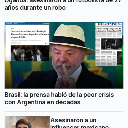
años durante un robo
Brasil: la prensa habló de la peor crisis
con Argentina en décadas
Asesinaron a un
influencer mexicano