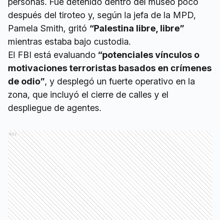
personas. Fue detenido dentro del museo poco
después del tiroteo y, según la jefa de la MPD,
Pamela Smith, gritó
“Palestina libre, libre”
mientras estaba bajo custodia.
El FBI está evaluando
“potenciales vínculos o
motivaciones terroristas basados en crímenes
de odio”
, y desplegó un fuerte operativo en la
zona, que incluyó el cierre de calles y el
despliegue de agentes.
Ads