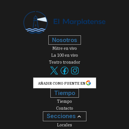
Nosotros
Mitre en vivo
La 100 en vivo
Teatro tronador
AÑADIR COMO FUENTE EN
Tiempo
Tiempo
Contacto
Secciones
Locales