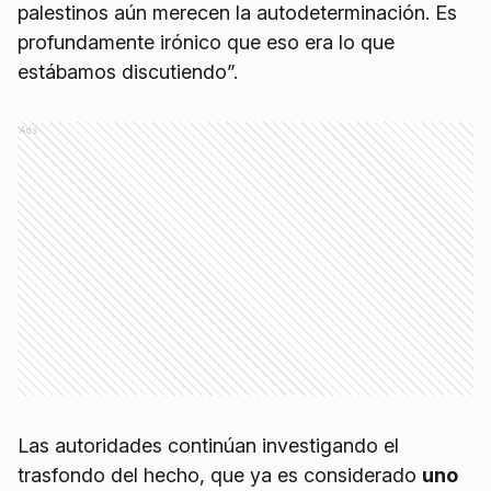
palestinos aún merecen la autodeterminación. Es
profundamente irónico que eso era lo que
estábamos discutiendo”.
Ads
Las autoridades continúan investigando el
trasfondo del hecho, que ya es considerado
uno