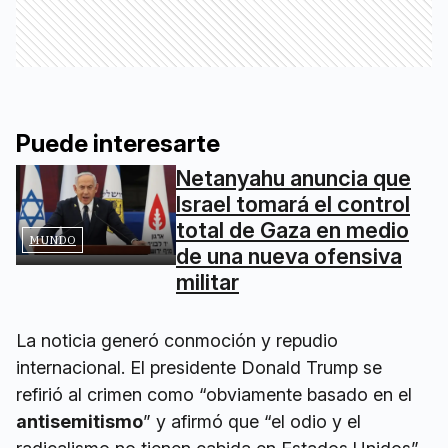
Puede interesarte
Netanyahu anuncia que
Israel tomará el control
total de Gaza en medio
MUNDO
de una nueva ofensiva
militar
La noticia generó conmoción y repudio
internacional. El presidente Donald Trump se
refirió al crimen como “obviamente basado en el
antisemitismo
” y afirmó que “el odio y el