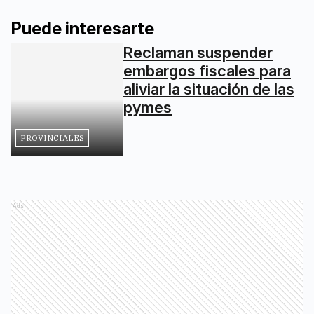
Puede interesarte
Reclaman suspender
embargos fiscales para
aliviar la situación de las
pymes
PROVINCIALES
Ads