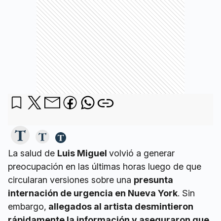
La salud de
Luis Miguel
volvió a generar
preocupación en las últimas horas luego de que
circularan versiones sobre una
presunta
internación de urgencia en Nueva York
. Sin
embargo,
allegados al artista desmintieron
rápidamente la información y aseguraron que