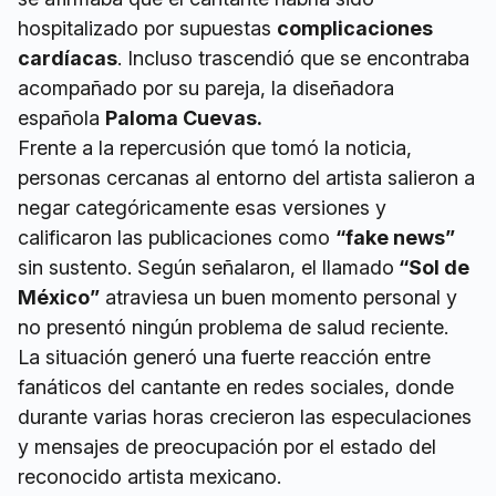
hospitalizado por supuestas
complicaciones
cardíacas
. Incluso trascendió que se encontraba
acompañado por su pareja, la diseñadora
española
Paloma Cuevas.
Frente a la repercusión que tomó la noticia,
personas cercanas al entorno del artista salieron a
negar categóricamente esas versiones y
calificaron las publicaciones como
“fake news”
sin sustento. Según señalaron, el llamado
“Sol de
México”
atraviesa un buen momento personal y
no presentó ningún problema de salud reciente.
La situación generó una fuerte reacción entre
fanáticos del cantante en redes sociales, donde
durante varias horas crecieron las especulaciones
y mensajes de preocupación por el estado del
reconocido artista mexicano.