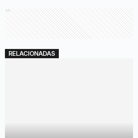
Ads
RELACIONADAS