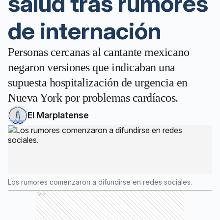
salud tras rumores
de internación
Personas cercanas al cantante mexicano
negaron versiones que indicaban una
supuesta hospitalización de urgencia en
Nueva York por problemas cardíacos.
El Marplatense
Los rumores comenzaron a difundirse en redes sociales.
Ads