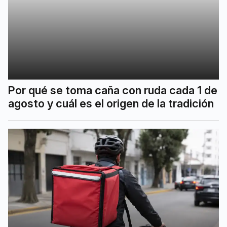
Por qué se toma caña con ruda cada 1 de
agosto y cuál es el origen de la tradición