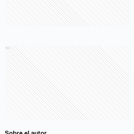
Ads
Sobre el autor