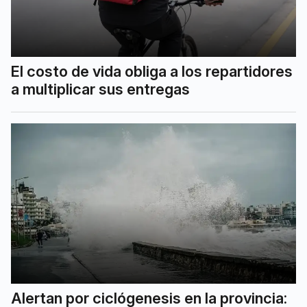
El costo de vida obliga a los repartidores
a multiplicar sus entregas
Alertan por ciclógenesis en la provincia: