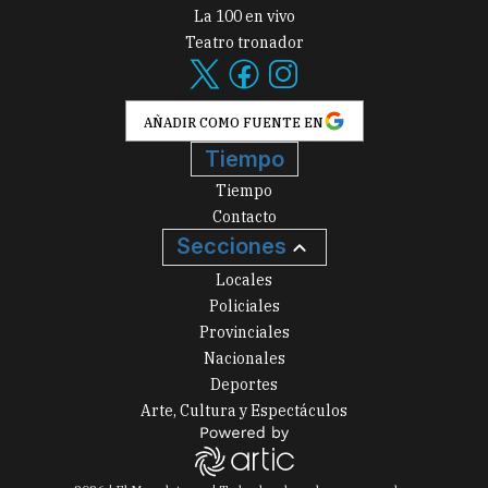
La 100 en vivo
Teatro tronador
AÑADIR COMO FUENTE EN
Tiempo
Tiempo
Contacto
Secciones
Locales
Policiales
Provinciales
Nacionales
Deportes
Arte, Cultura y Espectáculos