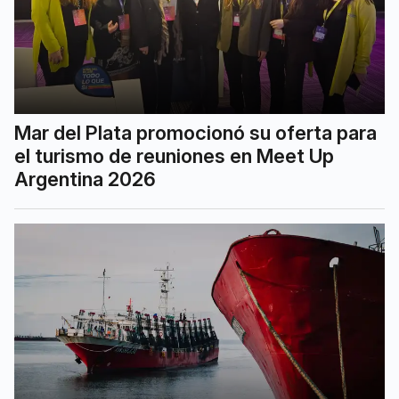
Mar del Plata promocionó su oferta para
el turismo de reuniones en Meet Up
Argentina 2026