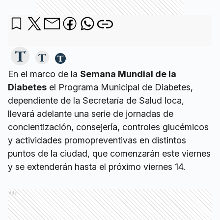
En el marco de la
Semana Mundial de la
Diabetes
el Programa Municipal de Diabetes,
dependiente de la Secretaría de Salud loca,
llevará adelante una serie de jornadas de
concientización, consejería, controles glucémicos
y actividades promopreventivas en distintos
puntos de la ciudad, que comenzarán este viernes
y se extenderán hasta el próximo viernes 14.
Ads