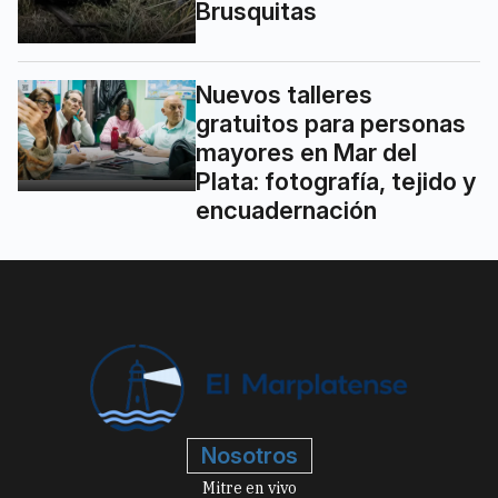
Brusquitas
Nuevos talleres
gratuitos para personas
mayores en Mar del
Plata: fotografía, tejido y
encuadernación
Nosotros
Mitre en vivo