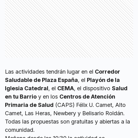
Las actividades tendrán lugar en el
Corredor
Saludable de Plaza España
, el
Playón de la
Iglesia Catedral
, el
CEMA
, el dispositivo
Salud
en tu Barrio
y en los
Centros de Atención
Primaria de Salud
(CAPS) Félix U. Camet, Alto
Camet, Las Heras, Newbery y Belisario Roldán.
Todas las propuestas son gratuitas y abiertas a la
comunidad.