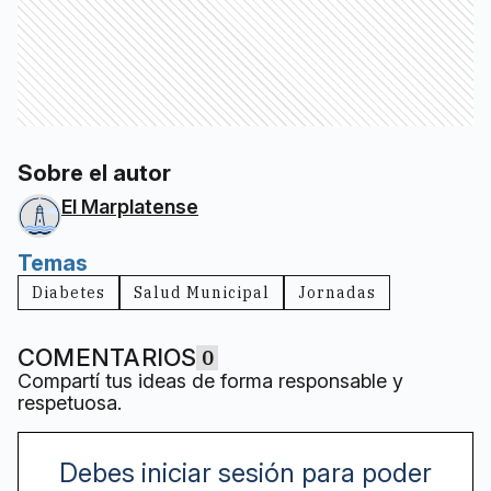
Sobre el autor
El Marplatense
Temas
Diabetes
Salud Municipal
Jornadas
COMENTARIOS
0
Compartí tus ideas de forma responsable y
respetuosa.
Debes iniciar sesión para poder