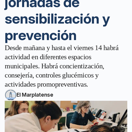
jornadas de
sensibilización y
prevención
Desde mañana y hasta el viernes 14 habrá
actividad en diferentes espacios
municipales. Habrá concientización,
consejería, controles glucémicos y
actividades promopreventivas.
El Marplatense