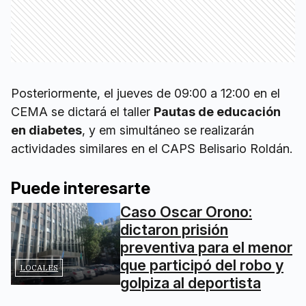
Posteriormente, el jueves de 09:00 a 12:00 en el
CEMA se dictará el taller
Pautas de educación
en diabetes
, y em simultáneo se realizarán
actividades similares en el CAPS Belisario Roldán.
Puede interesarte
Caso Oscar Orono:
dictaron prisión
preventiva para el menor
que participó del robo y
LOCALES
golpiza al deportista