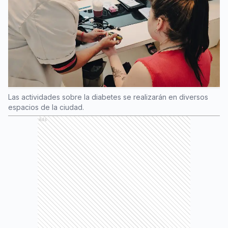
Las actividades sobre la diabetes se realizarán en diversos
espacios de la ciudad.
Ads