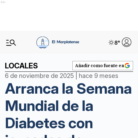
Ads
8
°
LOCALES
Añadir como fuente en
6 de noviembre de 2025 | hace 9 meses
Arranca la Semana
Mundial de la
Diabetes con