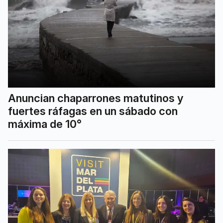
Anuncian chaparrones matutinos y
fuertes ráfagas en un sábado con
máxima de 10°