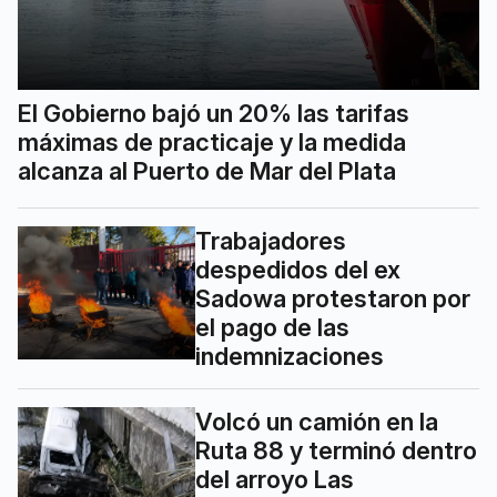
El Gobierno bajó un 20% las tarifas
máximas de practicaje y la medida
alcanza al Puerto de Mar del Plata
Trabajadores
despedidos del ex
Sadowa protestaron por
el pago de las
indemnizaciones
Volcó un camión en la
Ruta 88 y terminó dentro
del arroyo Las