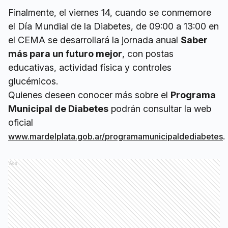
Finalmente, el viernes 14, cuando se conmemore
el Día Mundial de la Diabetes, de 09:00 a 13:00 en
el CEMA se desarrollará la jornada anual
Saber
más para un futuro mejor
, con postas
educativas, actividad física y controles
glucémicos.
Quienes deseen conocer más sobre el
Programa
Municipal de Diabetes
podrán consultar la web
oficial
.
www.mardelplata.gob.ar/programamunicipaldediabetes
Ads