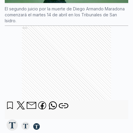
El segundo juicio por la muerte de Diego Armando Maradona
comenzará el martes 14 de abril en los Tribunales de San
Isidro.
Ads