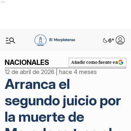
Ads
6
°
NACIONALES
Añadir como fuente en
12 de abril de 2026 | hace 4 meses
Arranca el
segundo juicio por
la muerte de