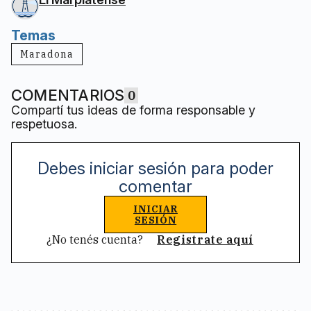
Temas
Maradona
COMENTARIOS
0
Compartí tus ideas de forma responsable y
respetuosa.
Debes iniciar sesión para poder
comentar
INICIAR
SESIÓN
¿No tenés cuenta?
Registrate aquí