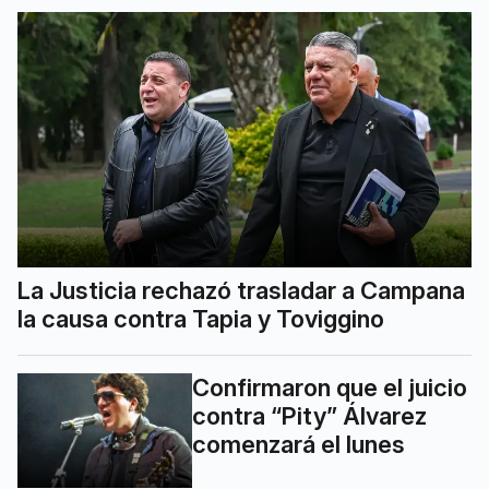
La Justicia rechazó trasladar a Campana
la causa contra Tapia y Toviggino
Confirmaron que el juicio
contra “Pity” Álvarez
comenzará el lunes