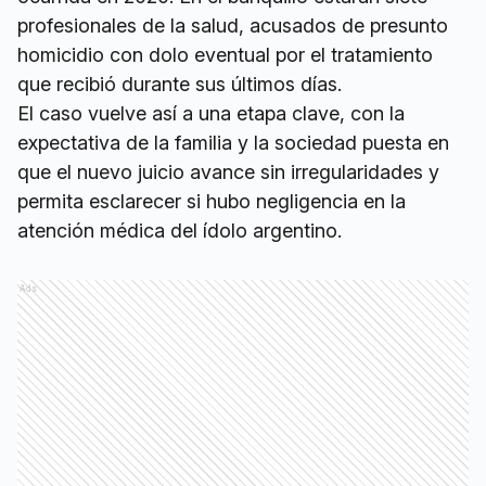
profesionales de la salud, acusados de presunto
homicidio con dolo eventual por el tratamiento
que recibió durante sus últimos días.
El caso vuelve así a una etapa clave, con la
expectativa de la familia y la sociedad puesta en
que el nuevo juicio avance sin irregularidades y
permita esclarecer si hubo negligencia en la
atención médica del ídolo argentino.
Ads