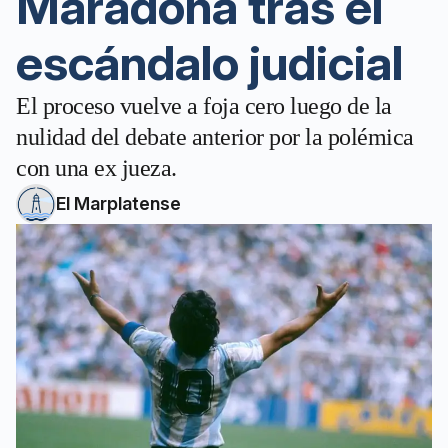
Maradona tras el
escándalo judicial
El proceso vuelve a foja cero luego de la
nulidad del debate anterior por la polémica
con una ex jueza.
El Marplatense