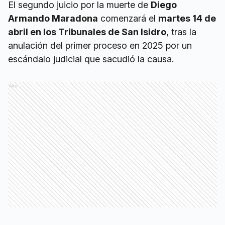
El segundo juicio por la muerte de
Diego
Armando Maradona
comenzará el
martes 14 de
abril en los Tribunales de San Isidro
, tras la
anulación del primer proceso en 2025 por un
escándalo judicial que sacudió la causa.
Ads