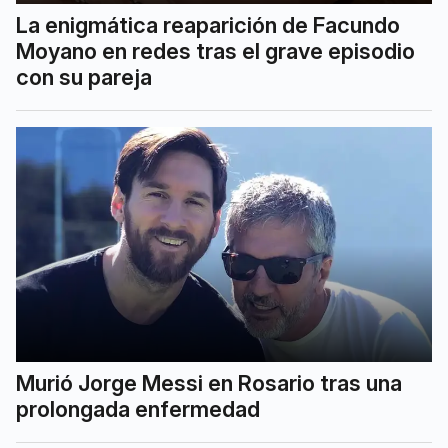
La enigmática reaparición de Facundo
Moyano en redes tras el grave episodio
con su pareja
Murió Jorge Messi en Rosario tras una
prolongada enfermedad