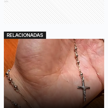
Ads
RELACIONADAS