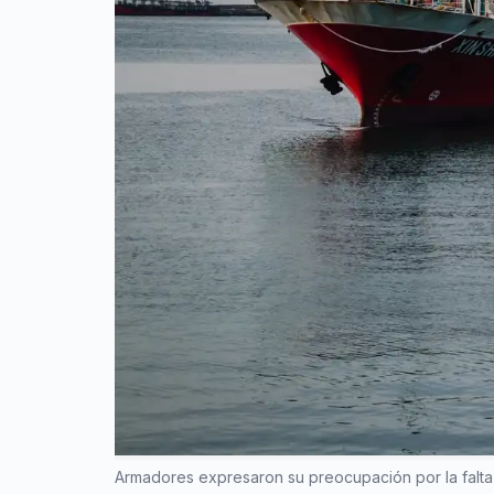
Armadores expresaron su preocupación por la falta d