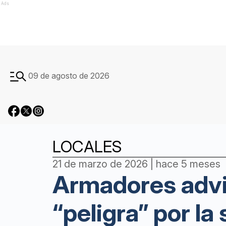
Ads
09 de agosto de 2026
LOCALES
21 de marzo de 2026 | hace 5 meses
Armadores advi
“peligra” por la