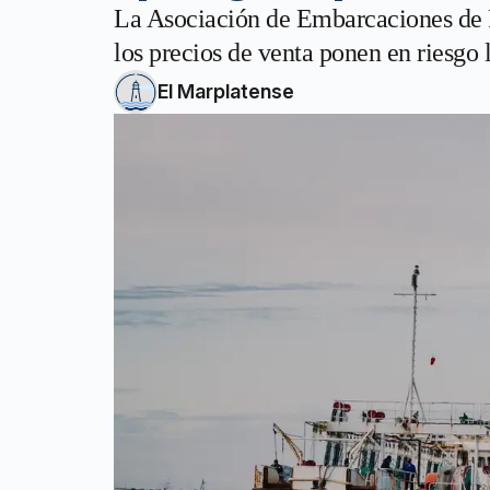
La Asociación de Embarcaciones de P
los precios de venta ponen en riesgo 
El Marplatense