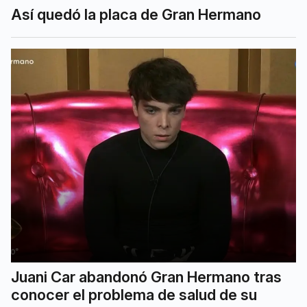
Así quedó la placa de Gran Hermano
Juani Car abandonó Gran Hermano tras
conocer el problema de salud de su