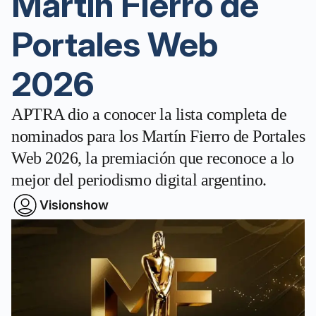
Martín Fierro de
Portales Web
2026
APTRA dio a conocer la lista completa de
nominados para los Martín Fierro de Portales
Web 2026, la premiación que reconoce a lo
mejor del periodismo digital argentino.
Visionshow