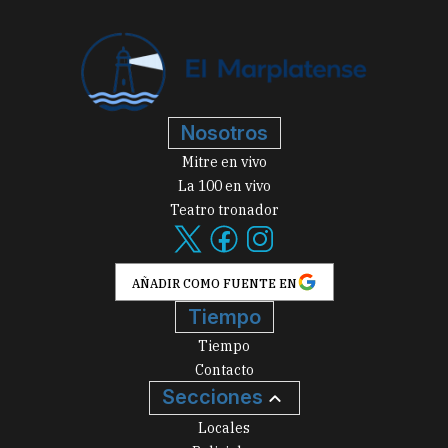
Nosotros
Mitre en vivo
La 100 en vivo
Teatro tronador
AÑADIR COMO FUENTE EN
Tiempo
Tiempo
Contacto
Secciones
Locales