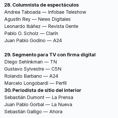
28. Columnista de espectáculos
Andrea Taboada — Infobae Teleshow
Agustín Rey — News Digitales
Leonardo Ibáñez — Revista Gente
Pablo O. Scholz — Clarín
Juan Pablo Godino — A24
29. Segmento para TV con firma digital
Diego Sehinkman — TN
Gustavo Sylvestre — C5N
Rolando Barbano — A24
Marcelo Longobardi — Perfil
30. Periodista de sitio del interior
Sebastián Dumont — La Prensa
Juan Pablo Gorbal — La Nueva
Sebastián Galligo — Ahora