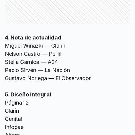
4. Nota de actualidad
Miguel Wiñazki — Clarín
Nelson Castro — Perfil
Stella Garnica — A24
Pablo Sirvén — La Nación
Gustavo Noriega — El Observador
5. Diseño integral
Página 12
Clarín
Cenital
Infobae