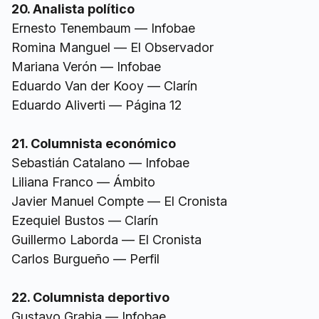
20. Analista político
Ernesto Tenembaum — Infobae
Romina Manguel — El Observador
Mariana Verón — Infobae
Eduardo Van der Kooy — Clarín
Eduardo Aliverti — Página 12
21. Columnista económico
Sebastián Catalano — Infobae
Liliana Franco — Ámbito
Javier Manuel Compte — El Cronista
Ezequiel Bustos — Clarín
Guillermo Laborda — El Cronista
Carlos Burgueño — Perfil
22. Columnista deportivo
Gustavo Grabia — Infobae