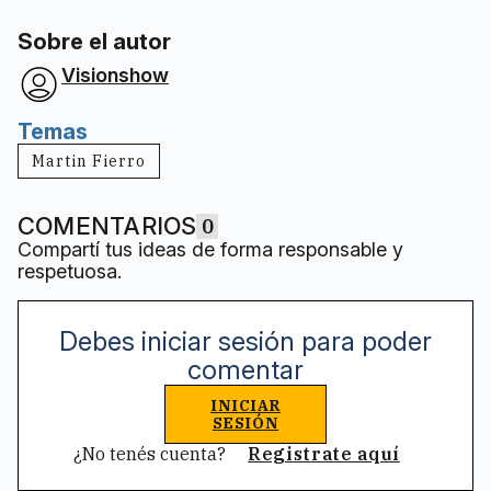
Sobre el autor
Visionshow
Temas
Martin Fierro
COMENTARIOS
0
Compartí tus ideas de forma responsable y
respetuosa.
Debes iniciar sesión para poder
comentar
INICIAR
SESIÓN
¿No tenés cuenta?
Registrate aquí