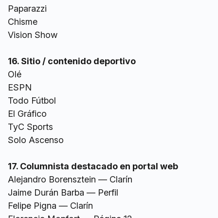
Paparazzi
Chisme
Vision Show
16. Sitio / contenido deportivo
Olé
ESPN
Todo Fútbol
El Gráfico
TyC Sports
Solo Ascenso
17. Columnista destacado en portal web
Alejandro Borensztein — Clarín
Jaime Durán Barba — Perfil
Felipe Pigna — Clarín