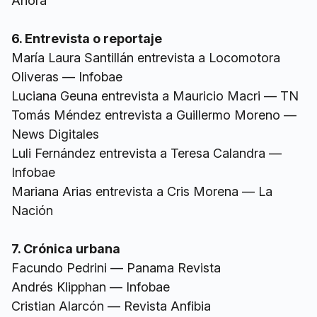
Ahora
6. Entrevista o reportaje
María Laura Santillán entrevista a Locomotora
Oliveras — Infobae
Luciana Geuna entrevista a Mauricio Macri — TN
Tomás Méndez entrevista a Guillermo Moreno —
News Digitales
Luli Fernández entrevista a Teresa Calandra —
Infobae
Mariana Arias entrevista a Cris Morena — La
Nación
7. Crónica urbana
Facundo Pedrini — Panama Revista
Andrés Klipphan — Infobae
Cristian Alarcón — Revista Anfibia