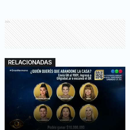
Ads
RELACIONADAS