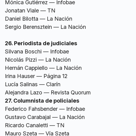
Mónica Gutiérrez — Infobae
Jonatan Viale — TN
Daniel Bilotta — La Nación
Sergio Berensztein — La Nación
26. Periodista de judiciales
Silvana Boschi — Infobae
Nicolás Pizzi — La Nación
Hernán Cappiello — La Nación
Irina Hauser — Página 12
Lucía Salinas — Clarín
Alejandra Lazo — Revista Quorum
27. Columnista de policiales
Federico Fahsbender — Infobae
Gustavo Carabajal — La Nación
Ricardo Canaletti — TN
Mauro Szeta — Vía Szeta