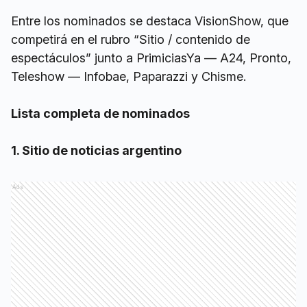
Entre los nominados se destaca VisionShow, que
competirá en el rubro “Sitio / contenido de
espectáculos” junto a PrimiciasYa — A24, Pronto,
Teleshow — Infobae, Paparazzi y Chisme.
Lista completa de nominados
1. Sitio de noticias argentino
Ads