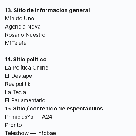
13. Sitio de información general
Minuto Uno
Agencia Nova
Rosario Nuestro
MiTelefe
14. Sitio político
La Política Online
El Destape
Realpolitik
La Tecla
El Parlamentario
15. Sitio / contenido de espectáculos
PrimiciasYa — A24
Pronto
Teleshow — Infobae