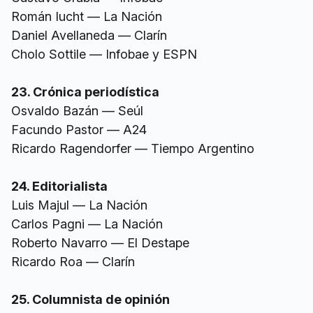
Román Iucht — La Nación
Daniel Avellaneda — Clarín
Cholo Sottile — Infobae y ESPN
23. Crónica periodística
Osvaldo Bazán — Seúl
Facundo Pastor — A24
Ricardo Ragendorfer — Tiempo Argentino
24. Editorialista
Luis Majul — La Nación
Carlos Pagni — La Nación
Roberto Navarro — El Destape
Ricardo Roa — Clarín
25. Columnista de opinión