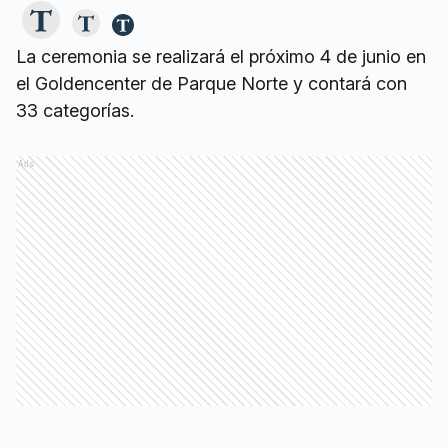
La ceremonia se realizará el próximo 4 de junio en
el Goldencenter de Parque Norte y contará con
33 categorías.
Ads