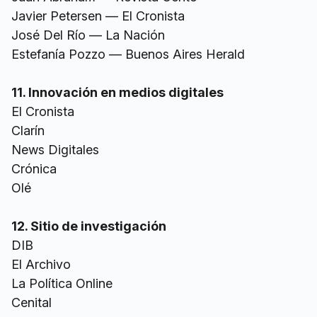
Javier Petersen — El Cronista
José Del Río — La Nación
Estefanía Pozzo — Buenos Aires Herald
11. Innovación en medios digitales
El Cronista
Clarín
News Digitales
Crónica
Olé
12. Sitio de investigación
DIB
El Archivo
La Política Online
Cenital