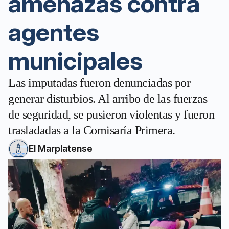
amenazas contra
agentes
municipales
Las imputadas fueron denunciadas por
generar disturbios. Al arribo de las fuerzas
de seguridad, se pusieron violentas y fueron
trasladadas a la Comisaría Primera.
El Marplatense