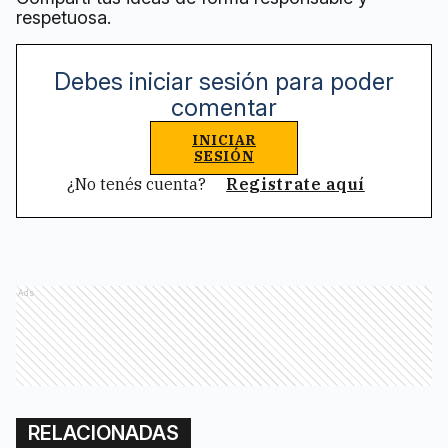
respetuosa.
Debes iniciar sesión para poder
comentar
INICIAR
SESIÓN
¿No tenés cuenta?
Registrate aquí
Ads
RELACIONADAS