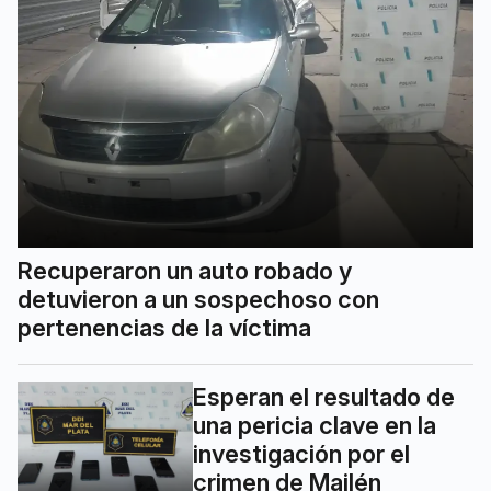
Recuperaron un auto robado y
detuvieron a un sospechoso con
pertenencias de la víctima
Esperan el resultado de
una pericia clave en la
investigación por el
crimen de Mailén