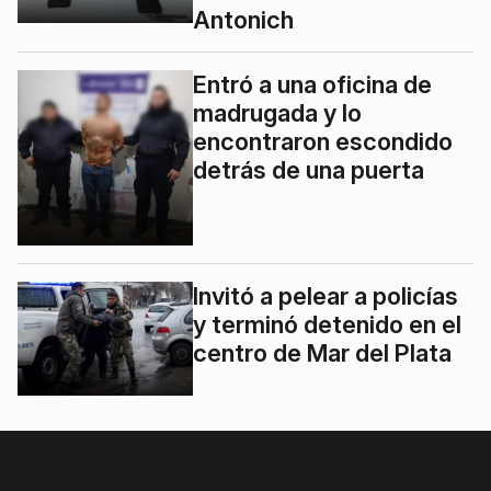
Antonich
Entró a una oficina de
madrugada y lo
encontraron escondido
detrás de una puerta
Invitó a pelear a policías
y terminó detenido en el
centro de Mar del Plata