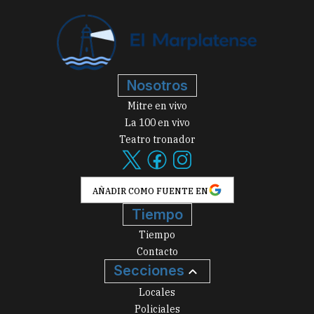
Nosotros
Mitre en vivo
La 100 en vivo
Teatro tronador
AÑADIR COMO FUENTE EN
Tiempo
Tiempo
Contacto
Secciones
Locales
Policiales