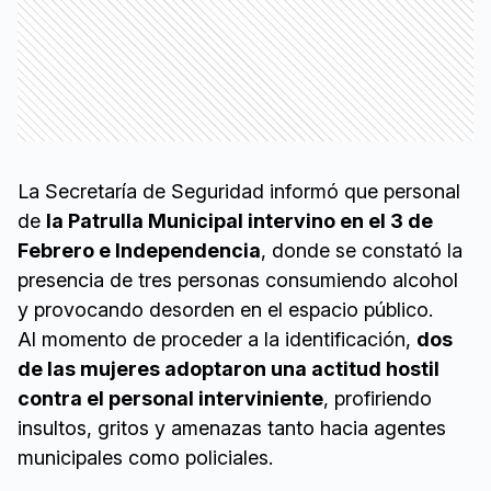
La Secretaría de Seguridad informó que personal
de
la Patrulla Municipal intervino en el 3 de
Febrero e Independencia
, donde se constató la
presencia de tres personas consumiendo alcohol
y provocando desorden en el espacio público.
Al momento de proceder a la identificación,
dos
de las mujeres adoptaron una actitud hostil
contra el personal interviniente
, profiriendo
insultos, gritos y amenazas tanto hacia agentes
municipales como policiales.