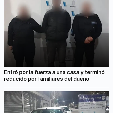
Entró por la fuerza a una casa y terminó
reducido por familiares del dueño