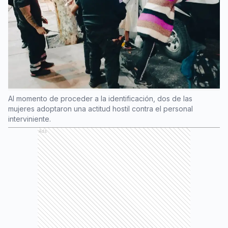
Al momento de proceder a la identificación, dos de las
mujeres adoptaron una actitud hostil contra el personal
interviniente.
Ads