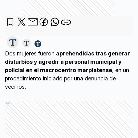
Dos mujeres fueron
aprehendidas tras generar
disturbios y agredir a personal municipal y
policial en el macrocentro marplatense
, en un
procedimiento iniciado por una denuncia de
vecinos.
Ads