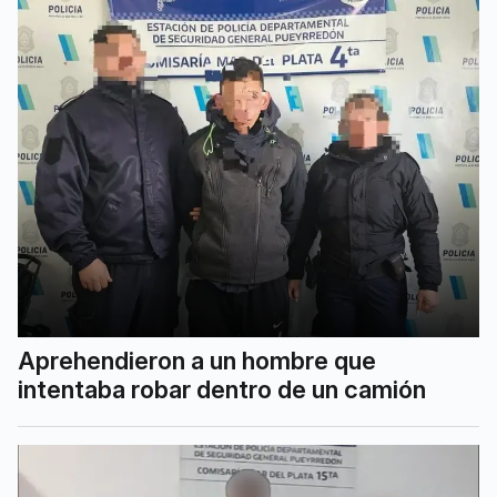
Aprehendieron a un hombre que
intentaba robar dentro de un camión