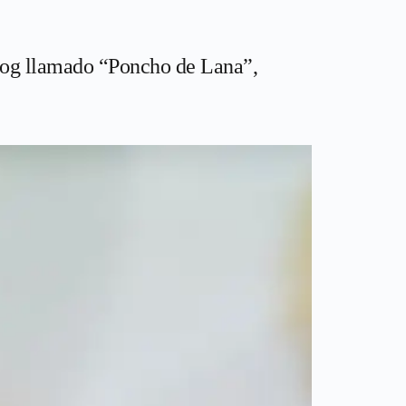
 blog llamado “Poncho de Lana”,