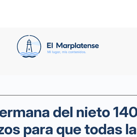
hermana del nieto 1
zos para que todas la