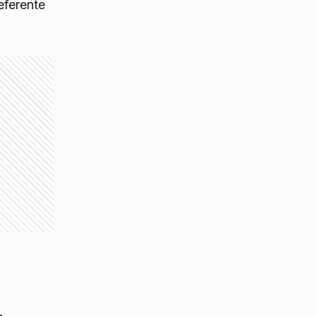
referente