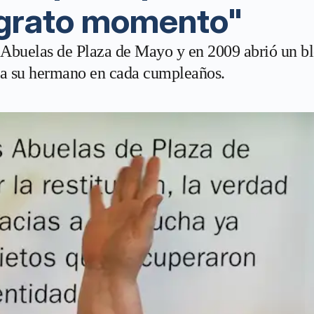
 grato momento"
 de Abuelas de Plaza de Mayo y en 2009 abrió un
as a su hermano en cada cumpleaños.