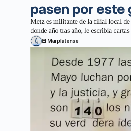
pasen por este
Metz es militante de la filial local
donde año tras año, le escribía cart
El Marplatense