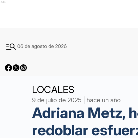
Ads
06 de agosto de 2026
LOCALES
9 de julio de 2025 | hace un año
Adriana Metz, 
redoblar esfuer