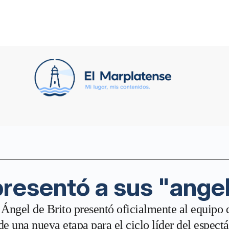
presentó a sus "ange
Ángel de Brito presentó oficialmente al equipo 
 una nueva etapa para el ciclo líder del espectác