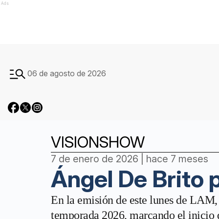
Ads
06 de agosto de 2026
VISIONSHOW
7 de enero de 2026 | hace 7 meses
Ángel De Brito 
En la emisión de este lunes de LAM, 
temporada 2026, marcando el inicio de