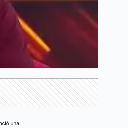
nció una