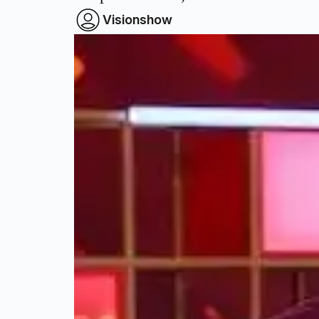
Visionshow