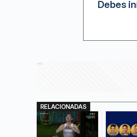
Debes in
Ads
RELACIONADAS