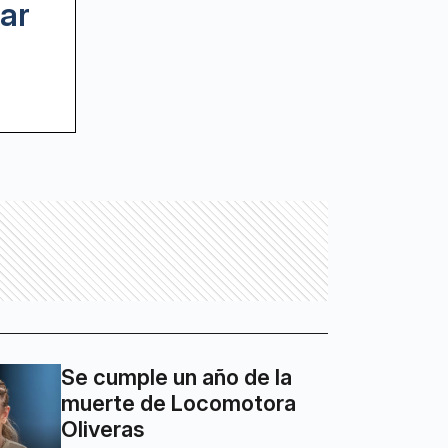
ar
Se cumple un año de la
muerte de Locomotora
Oliveras