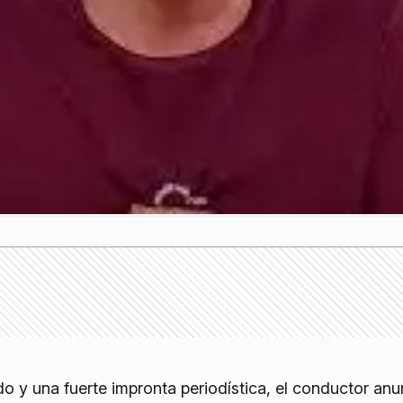
o y una fuerte impronta periodística, el conductor anu