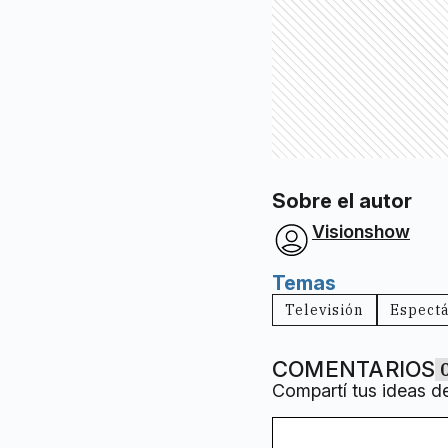
Sobre el autor
Visionshow
Temas
Televisión
Espect
COMENTARIOS
Compartí tus ideas d