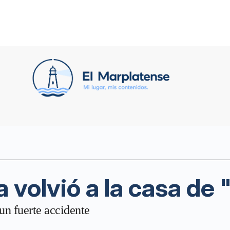
 volvió a la casa d
 un fuerte accidente