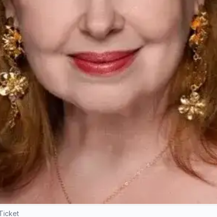
Ticket