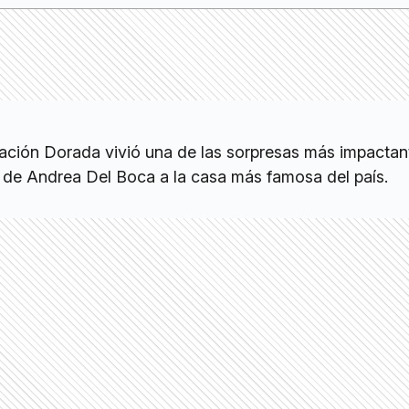
ión Dorada vivió una de las sorpresas más impactant
 de Andrea Del Boca a la casa más famosa del país.