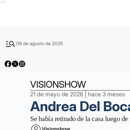
Ads
06 de agosto de 2026
VISIONSHOW
21 de mayo de 2026 | hace 3 meses
Andrea Del Boca
Se había retirado de la casa luego de
Visionshow