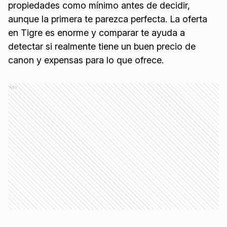
propiedades como mínimo antes de decidir,
aunque la primera te parezca perfecta. La oferta
en Tigre es enorme y comparar te ayuda a
detectar si realmente tiene un buen precio de
canon y expensas para lo que ofrece.
Ads