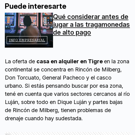
Puede interesarte
Qué considerar antes de
jugar a las tragamonedas
de alto pago
INFO EMPRESARIAL
La oferta de
casa en alquiler en Tigre
en la zona
continental se concentra en Rincón de Milberg,
Don Torcuato, General Pacheco y el casco
urbano. Si estás pensando buscar por esa zona,
tené en cuenta que varios sectores cercanos al río
Luján, sobre todo en Dique Luján y partes bajas
de Rincón de Milberg, tienen problemas de
drenaje cuando hay sudestada.
Ads