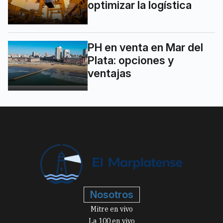
optimizar la logística
PH en venta en Mar del
Plata: opciones y
ventajas
Nosotros
Mitre en vivo
La 100 en vivo