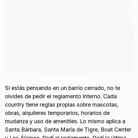
Si estás pensando en un barrio cerrado, no te
olvides de pedir el reglamento interno. Cada
country tiene reglas propias sobre mascotas,
obras, alquileres temporarios, horarios de
mudanza y uso de amenities. Lo mismo aplica a
Santa Bárbara, Santa María de Tigre, Boat Center
y Los Álamos. Pedí el reglamento. Pedí la última