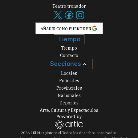
Teatro tronador
AÑADIR COMO FUENTE EN
Tiempo
Tiempo
Contacto
Secciones
Locales
Policiales
Provinciales
Nacionales
Deportes
Arte, Cultura y Espectáculos
2026
|
El Marplatense
| Todos los derechos reservados: