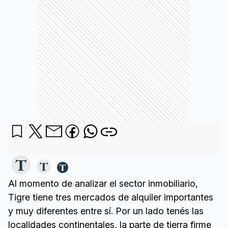
Al momento de analizar el sector inmobiliario,
Tigre tiene tres mercados de alquiler importantes
y muy diferentes entre sí. Por un lado tenés las
localidades continentales, la parte de tierra firme