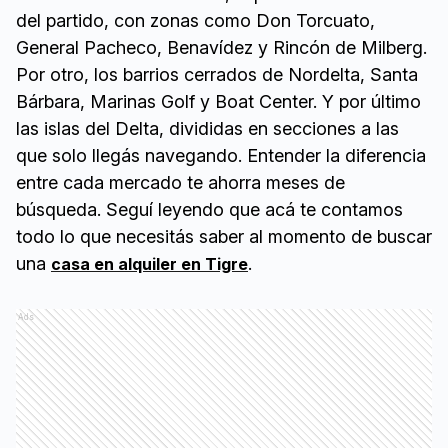
del partido, con zonas como Don Torcuato,
General Pacheco, Benavídez y Rincón de Milberg.
Por otro, los barrios cerrados de Nordelta, Santa
Bárbara, Marinas Golf y Boat Center. Y por último
las islas del Delta, divididas en secciones a las
que solo llegás navegando. Entender la diferencia
entre cada mercado te ahorra meses de
búsqueda. Seguí leyendo que acá te contamos
todo lo que necesitás saber al momento de buscar
una
.
casa en alquiler en Tigre
Ads