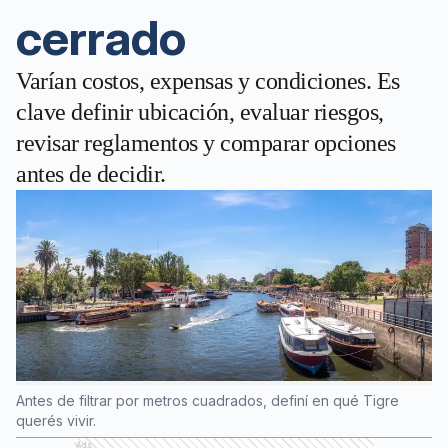
cerrado
Varían costos, expensas y condiciones. Es
clave definir ubicación, evaluar riesgos,
revisar reglamentos y comparar opciones
antes de decidir.
Antes de filtrar por metros cuadrados, definí en qué Tigre
querés vivir.
Ads