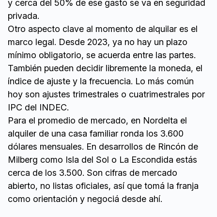
y cerca del 50% de ese gasto se va en seguridad
privada.
Otro aspecto clave al momento de alquilar es el
marco legal. Desde 2023, ya no hay un plazo
mínimo obligatorio, se acuerda entre las partes.
También pueden decidir libremente la moneda, el
índice de ajuste y la frecuencia. Lo más común
hoy son ajustes trimestrales o cuatrimestrales por
IPC del INDEC.
Para el promedio de mercado, en Nordelta el
alquiler de una casa familiar ronda los 3.600
dólares mensuales. En desarrollos de Rincón de
Milberg como Isla del Sol o La Escondida estás
cerca de los 3.500. Son cifras de mercado
abierto, no listas oficiales, así que tomá la franja
como orientación y negociá desde ahí.