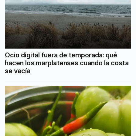
Ocio digital fuera de temporada: qué
hacen los marplatenses cuando la costa
se vacía