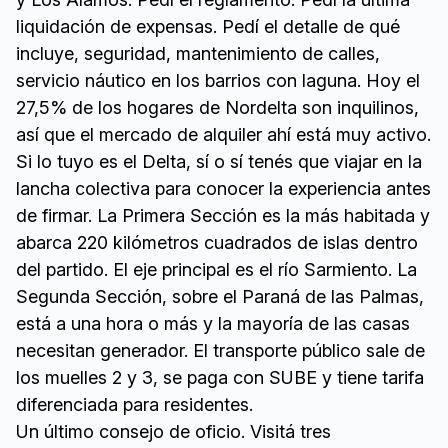
liquidación de expensas. Pedí el detalle de qué
incluye, seguridad, mantenimiento de calles,
servicio náutico en los barrios con laguna. Hoy el
27,5% de los hogares de Nordelta son inquilinos,
así que el mercado de alquiler ahí está muy activo.
Si lo tuyo es el Delta, sí o sí tenés que viajar en la
lancha colectiva para conocer la experiencia antes
de firmar. La Primera Sección es la más habitada y
abarca 220 kilómetros cuadrados de islas dentro
del partido. El eje principal es el río Sarmiento. La
Segunda Sección, sobre el Paraná de las Palmas,
está a una hora o más y la mayoría de las casas
necesitan generador. El transporte público sale de
los muelles 2 y 3, se paga con SUBE y tiene tarifa
diferenciada para residentes.
Un último consejo de oficio. Visitá tres