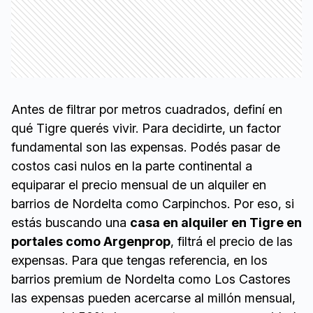
Antes de filtrar por metros cuadrados, definí en
qué Tigre querés vivir. Para decidirte, un factor
fundamental son las expensas. Podés pasar de
costos casi nulos en la parte continental a
equiparar el precio mensual de un alquiler en
barrios de Nordelta como Carpinchos. Por eso, si
estás buscando una
casa en alquiler en Tigre en
portales como Argenprop
, filtrá el precio de las
expensas. Para que tengas referencia, en los
barrios premium de Nordelta como Los Castores
las expensas pueden acercarse al millón mensual,