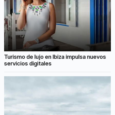
Turismo de lujo en Ibiza impulsa nuevos
servicios digitales