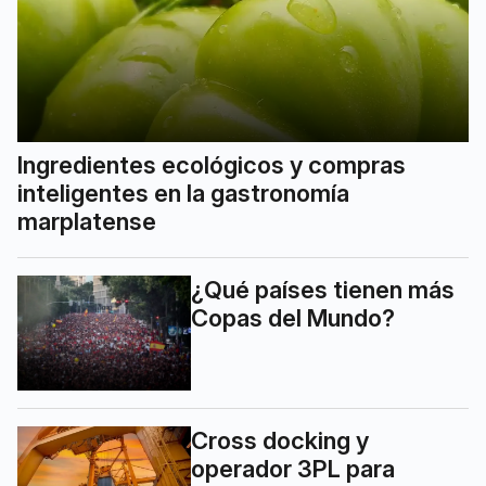
Ingredientes ecológicos y compras
inteligentes en la gastronomía
marplatense
¿Qué países tienen más
Copas del Mundo?
Cross docking y
operador 3PL para