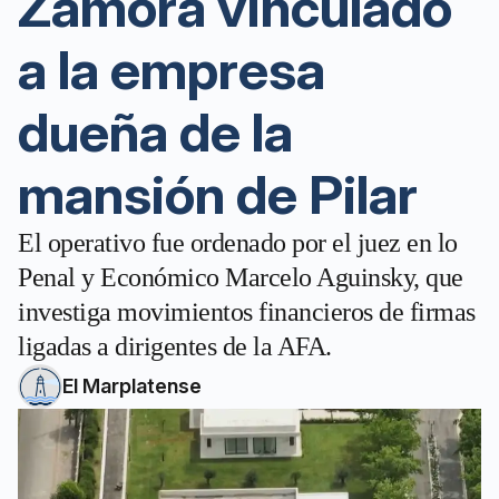
Zamora vinculado
a la empresa
dueña de la
mansión de Pilar
El operativo fue ordenado por el juez en lo
Penal y Económico Marcelo Aguinsky, que
investiga movimientos financieros de firmas
ligadas a dirigentes de la AFA.
El Marplatense