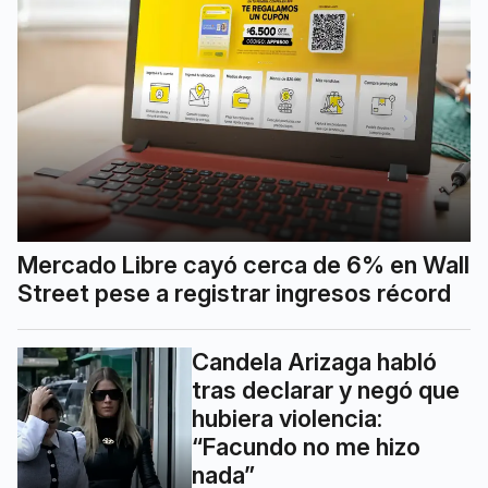
Mercado Libre cayó cerca de 6% en Wall
Street pese a registrar ingresos récord
Candela Arizaga habló
tras declarar y negó que
hubiera violencia:
“Facundo no me hizo
nada”