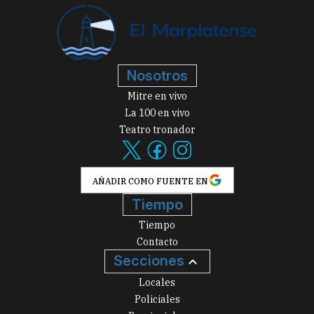
Nosotros
Mitre en vivo
La 100 en vivo
Teatro tronador
AÑADIR COMO FUENTE EN
Tiempo
Tiempo
Contacto
Secciones
Locales
Policiales