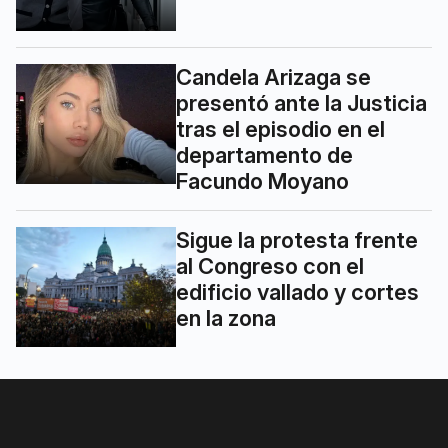
Candela Arizaga se
presentó ante la Justicia
tras el episodio en el
departamento de
Facundo Moyano
Sigue la protesta frente
al Congreso con el
edificio vallado y cortes
en la zona