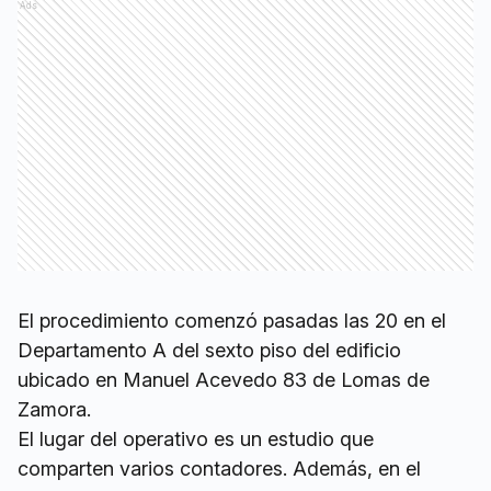
Ads
El procedimiento comenzó pasadas las 20 en el
Departamento A del sexto piso del edificio
ubicado en Manuel Acevedo 83 de Lomas de
Zamora.
El lugar del operativo es un estudio que
comparten varios contadores. Además, en el