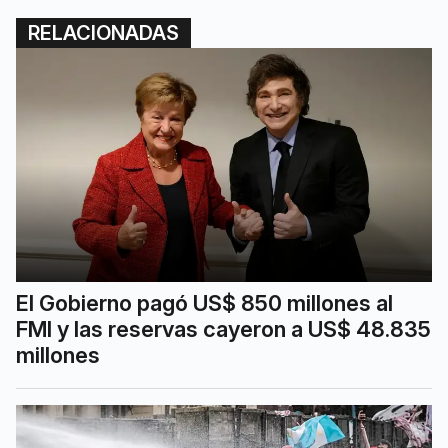
RELACIONADAS
El Gobierno pagó US$ 850 millones al
FMI y las reservas cayeron a US$ 48.835
millones