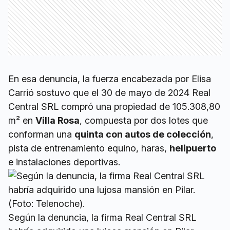
En esa denuncia, la fuerza encabezada por Elisa
Carrió sostuvo que el 30 de mayo de 2024 Real
Central SRL compró una propiedad de 105.308,80
m² en
Villa Rosa
, compuesta por dos lotes que
conforman una
quinta con autos de colección
,
pista de entrenamiento equino, haras,
helipuerto
e instalaciones deportivas.
Según la denuncia, la firma Real Central SRL