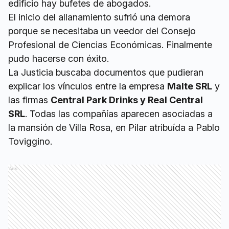
edificio hay bufetes de abogados.
El inicio del allanamiento sufrió una demora
porque se necesitaba un veedor del Consejo
Profesional de Ciencias Económicas. Finalmente
pudo hacerse con éxito.
La Justicia buscaba documentos que pudieran
explicar los vínculos entre la empresa
Malte SRL
y
las firmas
Central Park Drinks y Real Central
SRL
. Todas las compañías aparecen asociadas a
la mansión de Villa Rosa, en Pilar atribuída a Pablo
Toviggino.
Ads