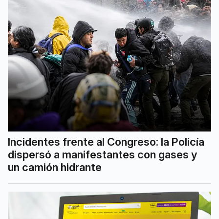
Incidentes frente al Congreso: la Policía
dispersó a manifestantes con gases y
un camión hidrante