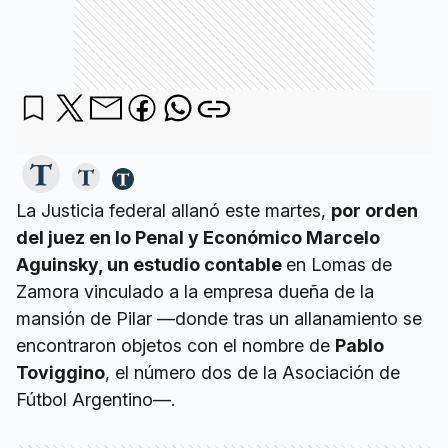
La Justicia federal allanó este martes,
por orden
del juez en lo Penal y Económico Marcelo
Aguinsky, un estudio contable
en Lomas de
Zamora vinculado a la empresa dueña de la
mansión de Pilar —donde tras un allanamiento se
encontraron objetos con el nombre de
Pablo
Toviggino
, el número dos de la Asociación de
Fútbol Argentino—.