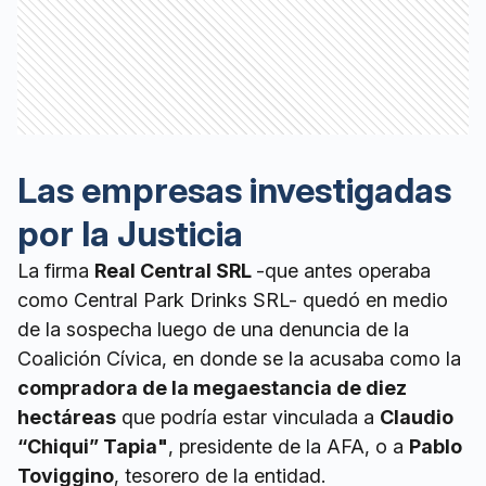
Las empresas investigadas
por la Justicia
La firma
Real Central SRL
-que antes operaba
como Central Park Drinks SRL- quedó en medio
de la sospecha luego de una denuncia de la
Coalición Cívica, en donde se la acusaba como la
compradora de la megaestancia de diez
hectáreas
que podría estar vinculada a
Claudio
“Chiqui” Tapia"
, presidente de la AFA, o a
Pablo
Toviggino
, tesorero de la entidad.