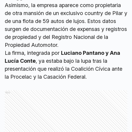
Asimismo, la empresa aparece como propietaria
de otra mansión de un exclusivo country de Pilar y
de una flota de 59 autos de lujos. Estos datos
surgen de documentación de expensas y registros
de propiedad y del Registro Nacional de la
Propiedad Automotor.
La firma, integrada por
Luciano Pantano y Ana
Lucía Conte
, ya estaba bajo la lupa tras la
presentación que realizó la Coalición Cívica ante
la Procelac y la Casación Federal.
Ads