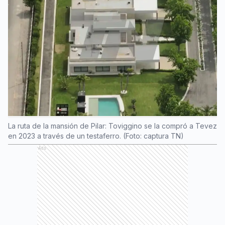
La ruta de la mansión de Pilar: Toviggino se la compró a Tevez
en 2023 a través de un testaferro. (Foto: captura TN)
Ads