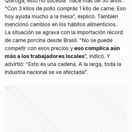
Quiroga, esto no sucedía “hace más de 30 años”.
“Con 3 kilos de pollo comprás 1 kilo de carne. Eso
hoy ayuda mucho a la mesa”, explicó. También
mencionó cambios en los hábitos alimenticios.
La situación se agrava con la importación récord
de carne porcina desde Brasil. “No se puede
competir con esos precios y
eso complica aún
más a los trabajadores locales
”, indicó. Y
advirtió: “Esto es una cadena. A la larga, toda la
industria nacional se ve afectada”.
Ads