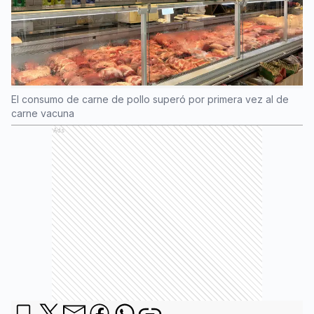
El consumo de carne de pollo superó por primera vez al de
carne vacuna
Ads