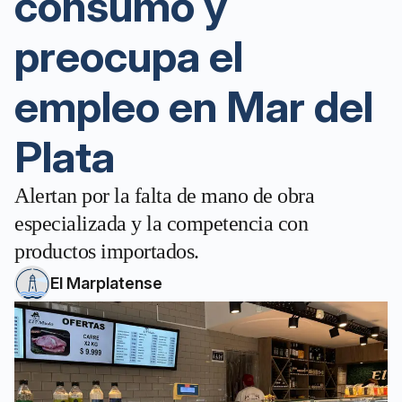
consumo y
preocupa el
empleo en Mar del
Plata
Alertan por la falta de mano de obra
especializada y la competencia con
productos importados.
El Marplatense