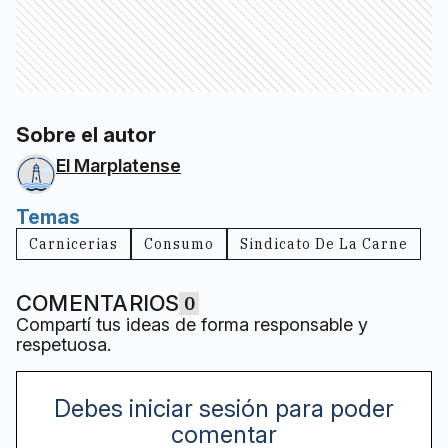
Sobre el autor
El Marplatense
Temas
Carnicerias
Consumo
Sindicato De La Carne
COMENTARIOS
0
Compartí tus ideas de forma responsable y
respetuosa.
Debes iniciar sesión para poder
comentar