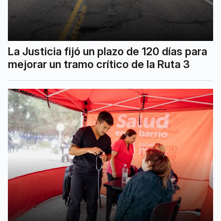
La Justicia fijó un plazo de 120 días para
mejorar un tramo crítico de la Ruta 3