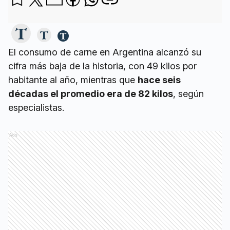
El consumo de carne en Argentina alcanzó su
cifra más baja de la historia, con 49 kilos por
habitante al año, mientras que
hace seis
décadas el promedio era de 82 kilos
, según
especialistas.
Ads