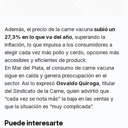
Además, el precio de la carne vacuna
subió un
27,3% en lo que va del año
, superando la
inflación, lo que impulsa a los consumidores a
elegir cada vez más pollo y cerdo, opciones más
accesibles y eficientes de producir.
En Mar del Plata, el consumo de carne vacuna
sigue en caída y genera preocupación en el
sector. Así lo expresó
Osvaldo Quiroga
, titular
del Sindicato de la Carne, quien advirtió que
“cada vez se nota más” la baja en las ventas y
que la situación es “muy complicada”.
Puede interesarte