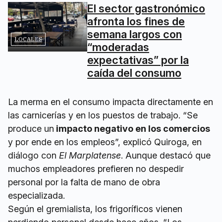
El sector gastronómico
afronta los fines de
semana largos con
LOCALES
“moderadas
expectativas” por la
caída del consumo
La merma en el consumo impacta directamente en
las carnicerías y en los puestos de trabajo. “Se
produce un
impacto negativo en los comercios
y por ende en los empleos”, explicó Quiroga, en
diálogo con
El Marplatense
. Aunque destacó que
muchos empleadores prefieren no despedir
personal por la falta de mano de obra
especializada.
Según el gremialista, los frigoríficos vienen