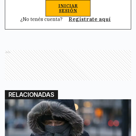
INICIAR
SESIÓN
¿No tenés cuenta?
Registrate aquí
Ads
RELACIONADAS