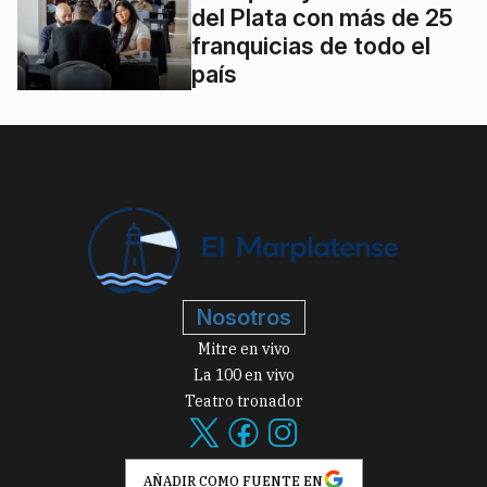
del Plata con más de 25
franquicias de todo el
país
Nosotros
Mitre en vivo
La 100 en vivo
Teatro tronador
AÑADIR COMO FUENTE EN