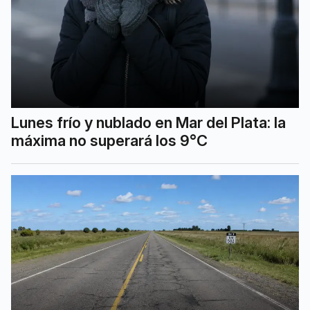
Lunes frío y nublado en Mar del Plata: la
máxima no superará los 9°C