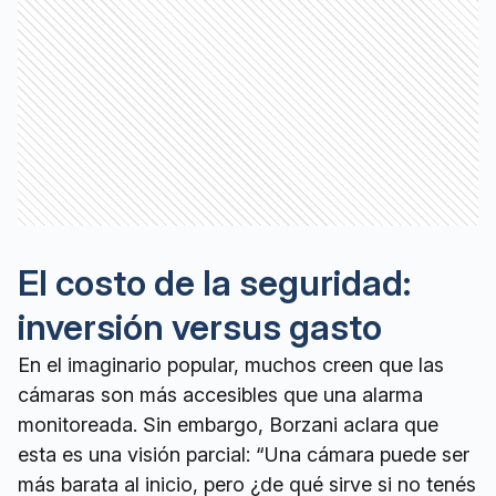
El costo de la seguridad:
inversión versus gasto
En el imaginario popular, muchos creen que las
cámaras son más accesibles que una alarma
monitoreada. Sin embargo, Borzani aclara que
esta es una visión parcial: “Una cámara puede ser
más barata al inicio, pero ¿de qué sirve si no tenés