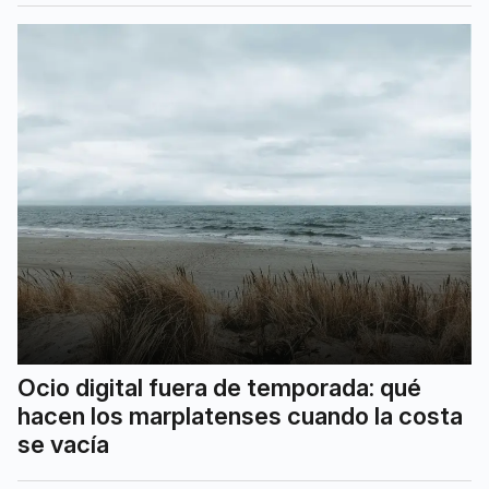
Ocio digital fuera de temporada: qué
hacen los marplatenses cuando la costa
se vacía