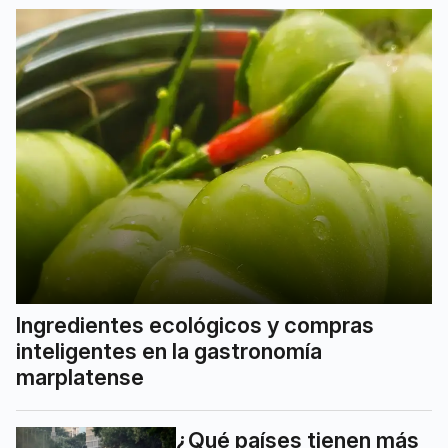
Ingredientes ecológicos y compras
inteligentes en la gastronomía
marplatense
¿Qué países tienen más