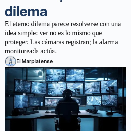
dilema
El eterno dilema parece resolverse con una
idea simple: ver no es lo mismo que
proteger. Las cámaras registran; la alarma
monitoreada actúa.
El Marplatense