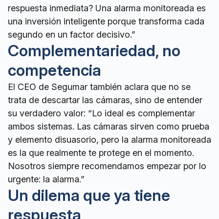
respuesta inmediata? Una alarma monitoreada es
una inversión inteligente porque transforma cada
segundo en un factor decisivo.”
Complementariedad, no
competencia
El CEO de Segumar también aclara que no se
trata de descartar las cámaras, sino de entender
su verdadero valor: “Lo ideal es complementar
ambos sistemas. Las cámaras sirven como prueba
y elemento disuasorio, pero la alarma monitoreada
es la que realmente te protege en el momento.
Nosotros siempre recomendamos empezar por lo
urgente: la alarma.”
Un dilema que ya tiene
respuesta