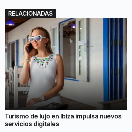
RELACIONADAS
Turismo de lujo en Ibiza impulsa nuevos
servicios digitales