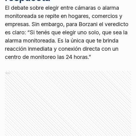
El debate sobre elegir entre cámaras o alarma
monitoreada se repite en hogares, comercios y
empresas. Sin embargo, para Borzani el veredicto
es claro: “Si tenés que elegir uno solo, que sea la
alarma monitoreada. Es la única que te brinda
reacción inmediata y conexión directa con un
centro de monitoreo las 24 horas.”
Ads