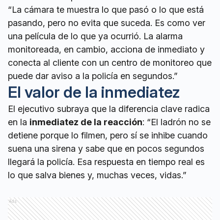
“La cámara te muestra lo que pasó o lo que está
pasando, pero no evita que suceda. Es como ver
una película de lo que ya ocurrió. La alarma
monitoreada, en cambio, acciona de inmediato y
conecta al cliente con un centro de monitoreo que
puede dar aviso a la policía en segundos.”
El valor de la inmediatez
El ejecutivo subraya que la diferencia clave radica
en la
inmediatez de la reacción
: “El ladrón no se
detiene porque lo filmen, pero sí se inhibe cuando
suena una sirena y sabe que en pocos segundos
llegará la policía. Esa respuesta en tiempo real es
lo que salva bienes y, muchas veces, vidas.”
Ads