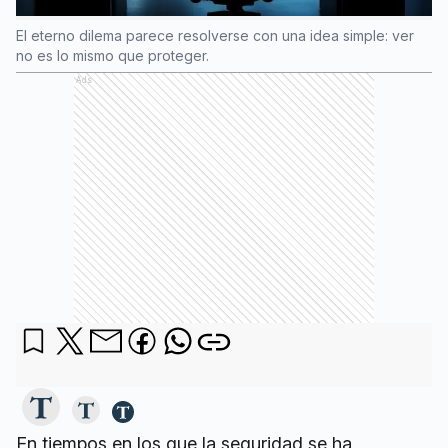
El eterno dilema parece resolverse con una idea simple: ver
no es lo mismo que proteger.
Ads
En tiempos en los que la seguridad se ha