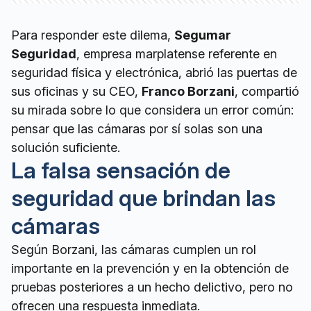
Para responder este dilema,
Segumar
Seguridad
, empresa marplatense referente en
seguridad física y electrónica, abrió las puertas de
sus oficinas y su CEO,
Franco Borzani
, compartió
su mirada sobre lo que considera un error común:
pensar que las cámaras por sí solas son una
solución suficiente.
La falsa sensación de
seguridad que brindan las
cámaras
Según Borzani, las cámaras cumplen un rol
importante en la prevención y en la obtención de
pruebas posteriores a un hecho delictivo, pero no
ofrecen una respuesta inmediata.