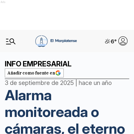
Ads
6
°
INFO EMPRESARIAL
Añadir como fuente en
3 de septiembre de 2025 | hace un año
Alarma
monitoreada o
cámaras, el eterno