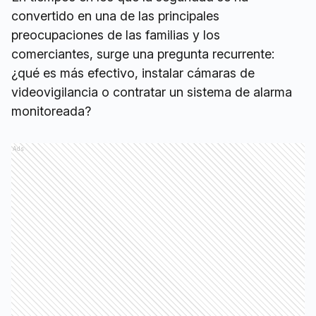
convertido en una de las principales
preocupaciones de las familias y los
comerciantes, surge una pregunta recurrente:
¿qué es más efectivo, instalar cámaras de
videovigilancia o contratar un sistema de alarma
monitoreada?
Ads