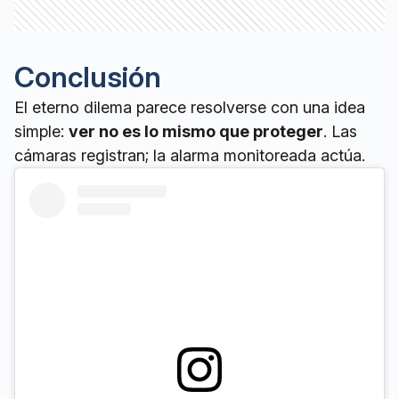
Conclusión
El eterno dilema parece resolverse con una idea
simple:
ver no es lo mismo que proteger
. Las
cámaras registran; la alarma monitoreada actúa.