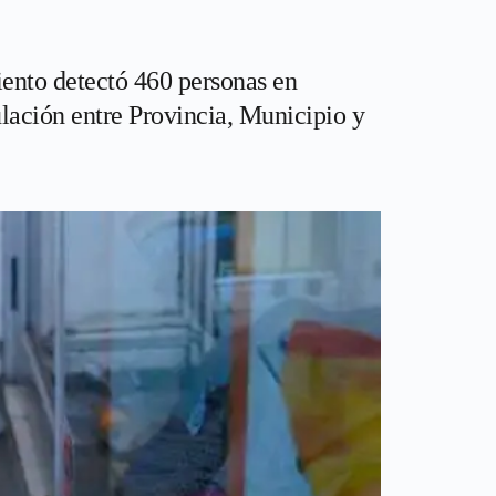
iento detectó 460 personas en
ulación entre Provincia, Municipio y