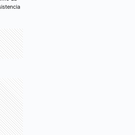
sistencia