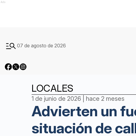
Ads
07 de agosto de 2026
LOCALES
1 de junio de 2026 | hace 2 meses
Advierten un f
situación de ca