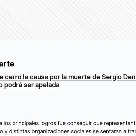
arte
e cerró la causa por la muerte de Sergio Den
o podrá ser apelada
 los principales logros fue conseguir que representant
io y distintas organizaciones sociales se sentaran a tra