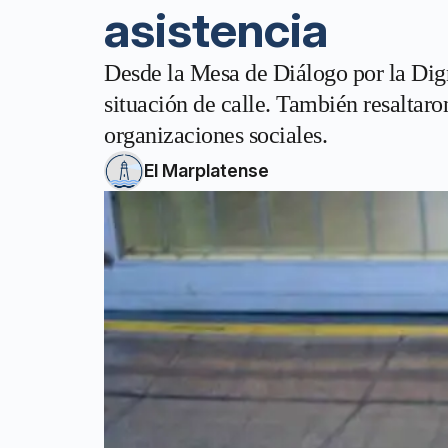
asistencia
Desde la Mesa de Diálogo por la Dign
situación de calle. También resaltaro
organizaciones sociales.
El Marplatense