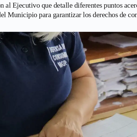
 al Ejecutivo que detalle diferentes puntos acer
del Municipio para garantizar los derechos de co