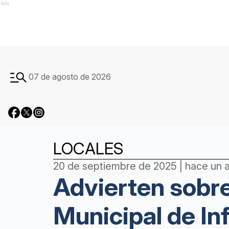
Ads
07 de agosto de 2026
LOCALES
20 de septiembre de 2025 | hace un 
Advierten sobre
Municipal de I