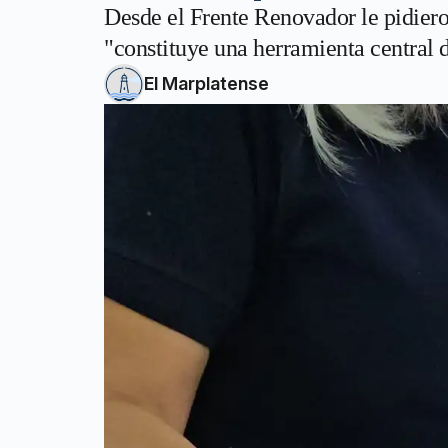
Desde el Frente Renovador le pidieron
"constituye una herramienta central 
El Marplatense