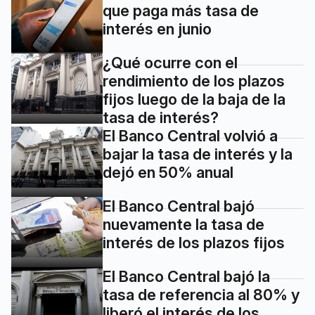
que paga más tasa de
interés en junio
¿Qué ocurre con el
rendimiento de los plazos
fijos luego de la baja de la
tasa de interés?
El Banco Central volvió a
bajar la tasa de interés y la
dejó en 50% anual
El Banco Central bajó
nuevamente la tasa de
interés de los plazos fijos
El Banco Central bajó la
tasa de referencia al 80% y
liberó el interés de los