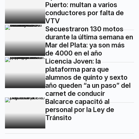
Puerto: multan a varios
conductores por falta de
VTV
Secuestraron 130 motos
durante la última semana en
Mar del Plata: ya son más
de 4000 en el año
Licencia Joven: la
plataforma para que
alumnos de quinto y sexto
año queden “a un paso” del
carnet de conducir
Balcarce capacitó al
personal por la Ley de
Tránsito