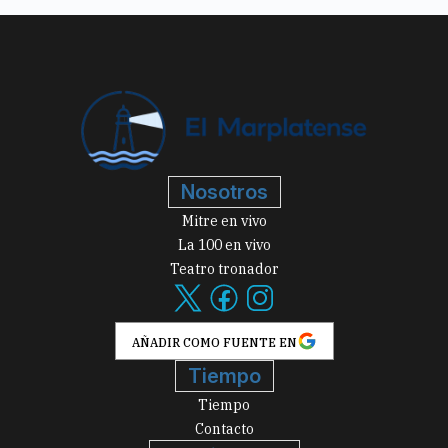
Nosotros
Mitre en vivo
La 100 en vivo
Teatro tronador
AÑADIR COMO FUENTE EN
Tiempo
Tiempo
Contacto