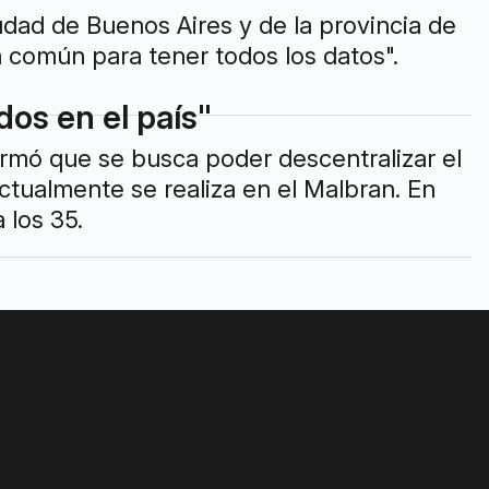
iudad de Buenos Aires y de la provincia de
 común para tener todos los datos".
dos en el país"
irmó que se busca poder descentralizar el
ctualmente se realiza en el Malbran. En
 los 35.