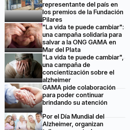
representante del país en
los premios de la Fundación
Pilares
"La vida te puede cambiar":
una campaña solidaria para
salvar a la ONG GAMA en
Mar del Plata
"La vida te puede cambiar",
una campaña de
concientización sobre el
alzheimer
GAMA pide colaboración
para poder continuar
brindando su atención
Por el Día Mundial del
Alzheimer, organizan