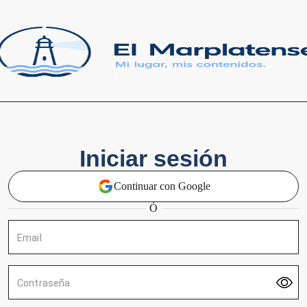
Iniciar sesión
Continuar con Google
Ó
Email
Contraseña